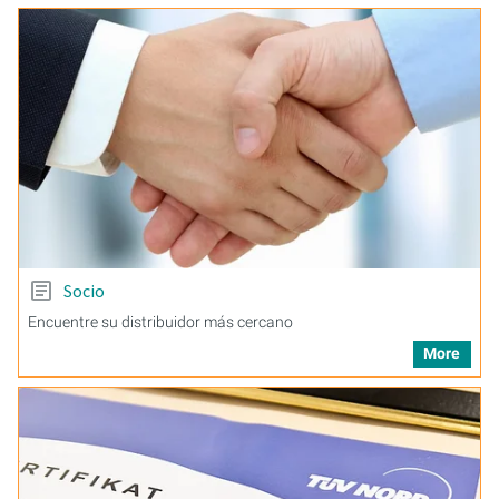
Socio
Encuentre su distribuidor más cercano
More