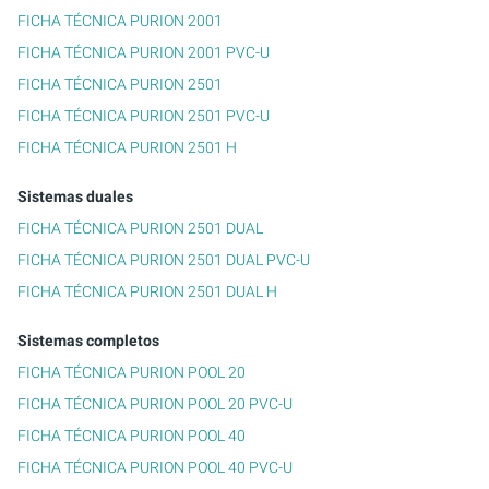
FICHA TÉCNICA PURION 2001
FICHA TÉCNICA PURION 2001 PVC-U
FICHA TÉCNICA PURION 2501
FICHA TÉCNICA PURION 2501 PVC-U
FICHA TÉCNICA PURION 2501 H
Sistemas duales
FICHA TÉCNICA PURION 2501 DUAL
FICHA TÉCNICA PURION 2501 DUAL PVC-U
FICHA TÉCNICA PURION 2501 DUAL H
Sistemas completos
FICHA TÉCNICA PURION POOL 20
FICHA TÉCNICA PURION POOL 20 PVC-U
FICHA TÉCNICA PURION POOL 40
FICHA TÉCNICA PURION POOL 40 PVC-U