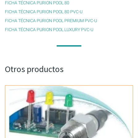
FICHA TÉCNICA PURION POOL 80
FICHA TÉCNICA PURION POOL 80 PVC-U
FICHA TÉCNICA PURION POOL PREMIUM PVC-U
FICHA TÉCNICA PURION POOL LUXURY PVC-U
Otros productos