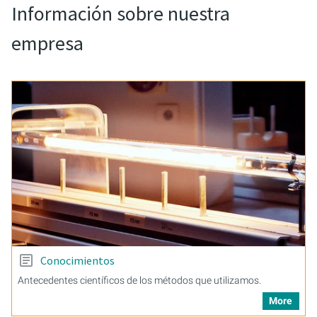
Información sobre nuestra
empresa
Conocimientos
Antecedentes científicos de los métodos que utilizamos.
More