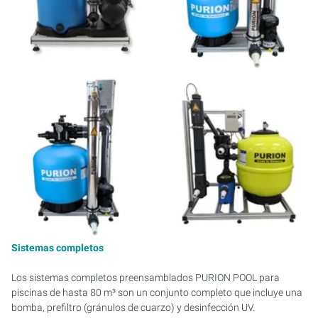
Sistemas completos
Los sistemas completos preensamblados PURION POOL para
piscinas de hasta 80 m³ son un conjunto completo que incluye una
bomba, prefiltro (gránulos de cuarzo) y desinfección UV.