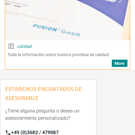
calidad
Toda la información sobre nuestra promesa de calidad
More
ESTAREMOS ENCANTADOS DE
ASESORARLE
¿Tiene alguna pregunta o desea un
asesoramiento personalizado?
+49 (0)3682 / 479087