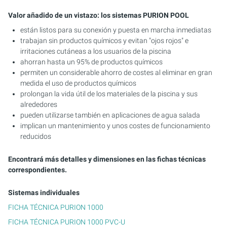
Valor añadido de un vistazo: los sistemas PURION POOL
están listos para su conexión y puesta en marcha inmediatas
trabajan sin productos químicos y evitan "ojos rojos" e
irritaciones cutáneas a los usuarios de la piscina
ahorran hasta un 95% de productos químicos
permiten un considerable ahorro de costes al eliminar en gran
medida el uso de productos químicos
prolongan la vida útil de los materiales de la piscina y sus
alrededores
pueden utilizarse también en aplicaciones de agua salada
implican un mantenimiento y unos costes de funcionamiento
reducidos
Encontrará más detalles y dimensiones en las fichas técnicas
correspondientes.
Sistemas individuales
FICHA TÉCNICA PURION 1000
FICHA TÉCNICA PURION 1000 PVC-U