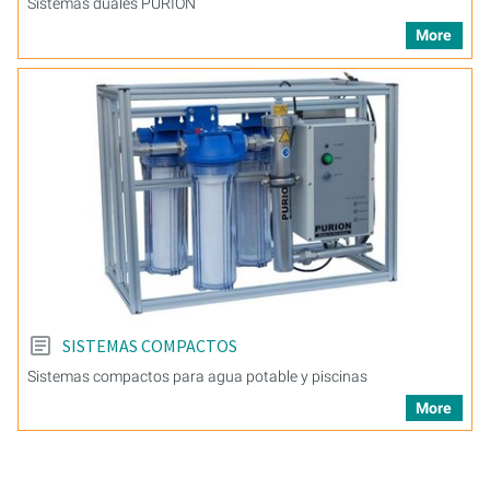
Sistemas duales PURION
More
SISTEMAS COMPACTOS
Sistemas compactos para agua potable y piscinas
More