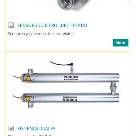
SENSOR Y CONTROL DEL TIEMPO
Sensores y opciones de supervisión
More
SISTEMAS DUALES