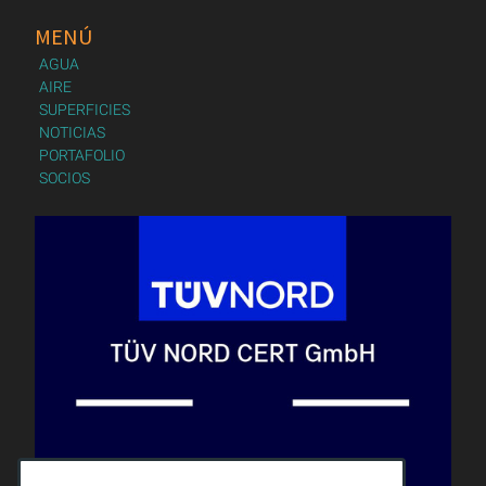
MENÚ
AGUA
AIRE
SUPERFICIES
NOTICIAS
PORTAFOLIO
SOCIOS