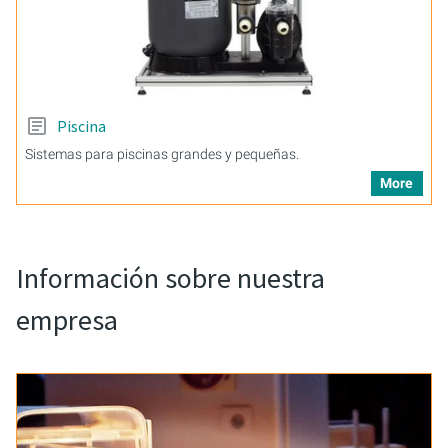
Piscina
Sistemas para piscinas grandes y pequeñas.
More
Información sobre nuestra
empresa