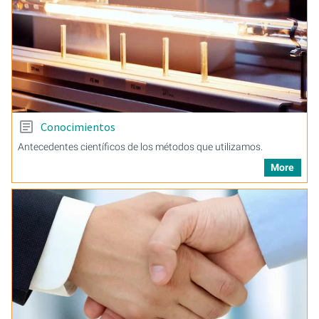
Conocimientos
Antecedentes científicos de los métodos que utilizamos.
More