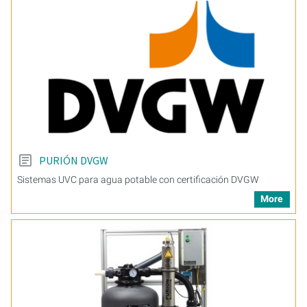
PURIÓN DVGW
Sistemas UVC para agua potable con certificación DVGW
More