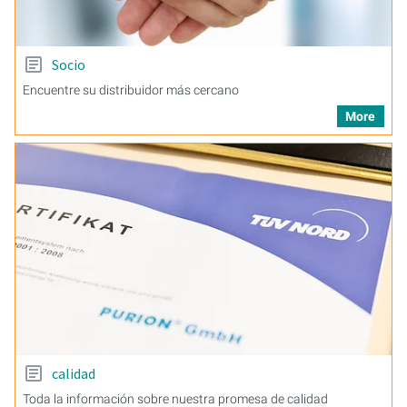
Socio
Encuentre su distribuidor más cercano
More
calidad
Toda la información sobre nuestra promesa de calidad