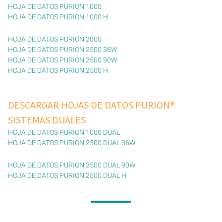
HOJA DE DATOS PURION 1000
HOJA DE DATOS PURION 1000 H
HOJA DE DATOS PURION 2000
HOJA DE DATOS PURION 2500 36W
HOJA DE DATOS PURION 2500 90W
HOJA DE DATOS PURION 2500 H
DESCARGAR HOJAS DE DATOS PURION®
SISTEMAS DUALES
HOJA DE DATOS PURION 1000 DUAL
HOJA DE DATOS PURION 2500 DUAL 36W
HOJA DE DATOS PURION 2500 DUAL 90W
HOJA DE DATOS PURION 2500 DUAL H