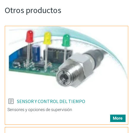
Otros productos
SENSOR Y CONTROL DEL TIEMPO
Sensores y opciones de supervisión
More