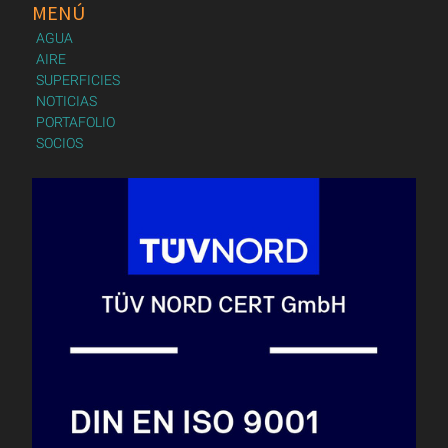
MENÚ
AGUA
AIRE
SUPERFICIES
NOTICIAS
PORTAFOLIO
SOCIOS