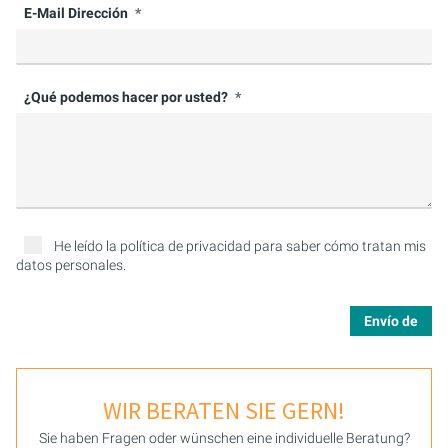
E-Mail Dirección
¿Qué podemos hacer por usted?
He leído la política de privacidad para saber cómo tratan mis
datos personales.
Envío de
WIR BERATEN SIE GERN!
Sie haben Fragen oder wünschen eine individuelle Beratung?