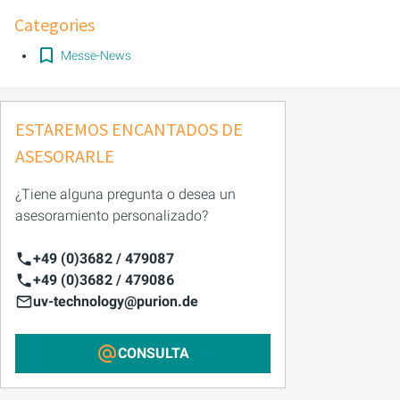
Categories
Messe-News
ESTAREMOS ENCANTADOS DE
ASESORARLE
¿Tiene alguna pregunta o desea un
asesoramiento personalizado?
+49 (0)3682 / 479087
+49 (0)3682 / 479086
uv-technology@purion.de
CONSULTA