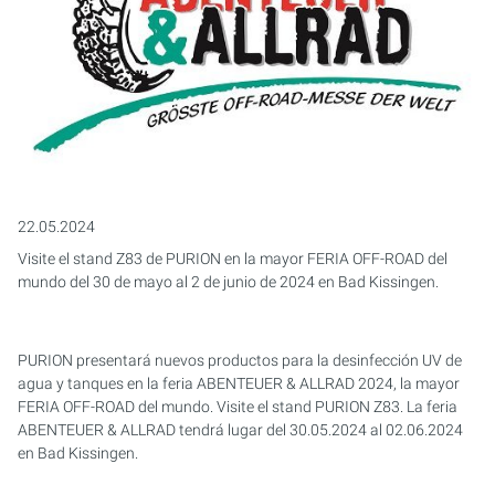
22.05.2024
Visite el stand Z83 de PURION en la mayor FERIA OFF-ROAD del
mundo del 30 de mayo al 2 de junio de 2024 en Bad Kissingen.
PURION presentará nuevos productos para la desinfección UV de
agua y tanques en la feria ABENTEUER & ALLRAD 2024, la mayor
FERIA OFF-ROAD del mundo. Visite el stand PURION Z83. La feria
ABENTEUER & ALLRAD tendrá lugar del 30.05.2024 al 02.06.2024
en Bad Kissingen.