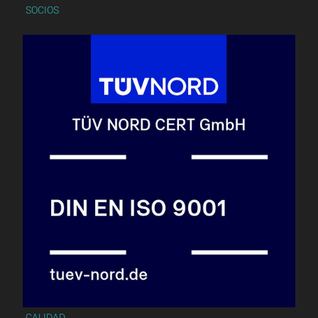
SOCIOS
CALIDAD