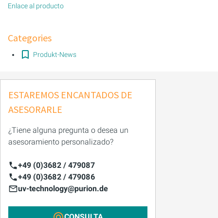
Enlace al producto
Categories
Produkt-News
ESTAREMOS ENCANTADOS DE
ASESORARLE
¿Tiene alguna pregunta o desea un
asesoramiento personalizado?
+49 (0)3682 / 479087
+49 (0)3682 / 479086
uv-technology@purion.de
CONSULTA