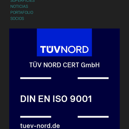
SUPERFICIES
NOTICIAS
PORTAFOLIO
SOCIOS