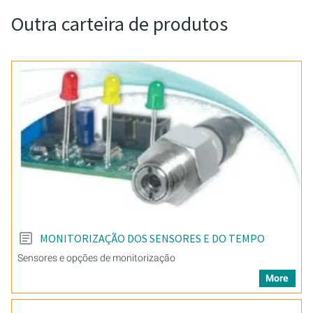
Outra carteira de produtos
MONITORIZAÇÃO DOS SENSORES E DO TEMPO
Sensores e opções de monitorização
More