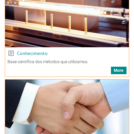
Conhecimento
Base científica dos métodos que utilizamos.
More