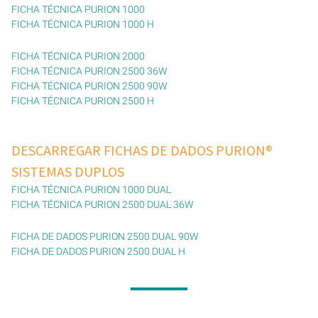
FICHA TÉCNICA PURION 1000
FICHA TÉCNICA PURION 1000 H
FICHA TÉCNICA PURION 2000
FICHA TÉCNICA PURION 2500 36W
FICHA TÉCNICA PURION 2500 90W
FICHA TÉCNICA PURION 2500 H
DESCARREGAR FICHAS DE DADOS PURION®
SISTEMAS DUPLOS
FICHA TÉCNICA PURION 1000 DUAL
FICHA TÉCNICA PURION 2500 DUAL 36W
FICHA DE DADOS PURION 2500 DUAL 90W
FICHA DE DADOS PURION 2500 DUAL H