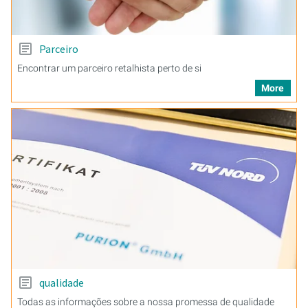
Parceiro
Encontrar um parceiro retalhista perto de si
More
qualidade
Todas as informações sobre a nossa promessa de qualidade