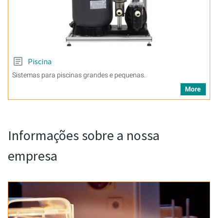
Piscina
Sistemas para piscinas grandes e pequenas.
More
Informações sobre a nossa
empresa