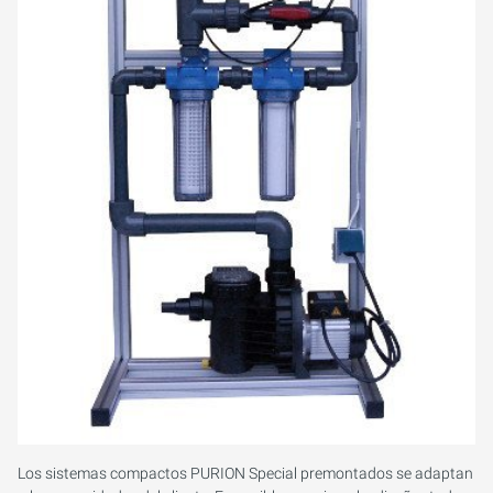
Los sistemas compactos PURION Special premontados se adaptan