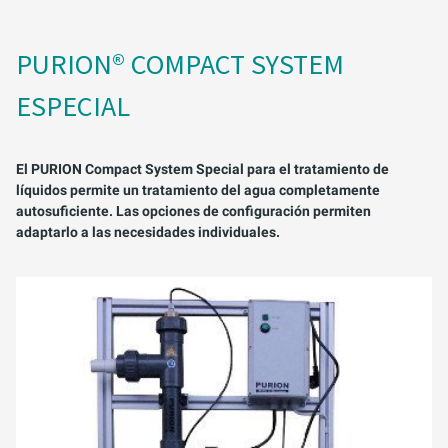
PURION® COMPACT SYSTEM
ESPECIAL
El PURION Compact System Special para el tratamiento de
líquidos permite un tratamiento del agua completamente
autosuficiente. Las opciones de configuración permiten
adaptarlo a las necesidades individuales.