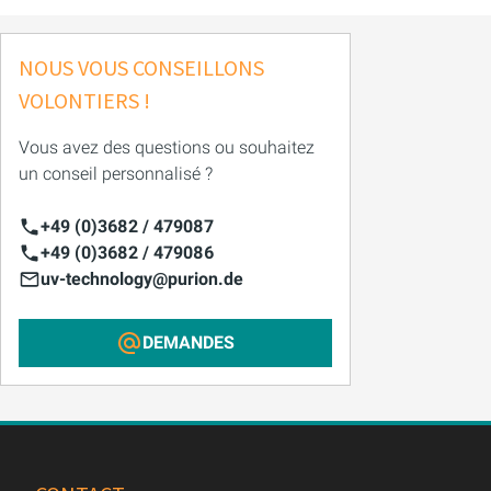
NOUS VOUS CONSEILLONS
VOLONTIERS !
Vous avez des questions ou souhaitez
un conseil personnalisé ?
+49 (0)3682 / 479087
+49 (0)3682 / 479086
uv-technology@purion.de
DEMANDES