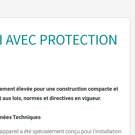
I AVEC PROTECTION
llement élevée pour une construction compacte et
aux lois, normes et directives en vigueur.
nées Techniques
appareil a été spécialement conçu pour l'installation