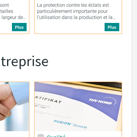
sont
La protection contre les éclats est
tailles
particulièrement importante pour
 largeur de
l'utilisation dans la production et la
transformation des aliments.
Plus
Plus
treprise