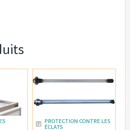
duits
ES
PROTECTION CONTRE LES
ÉCLATS