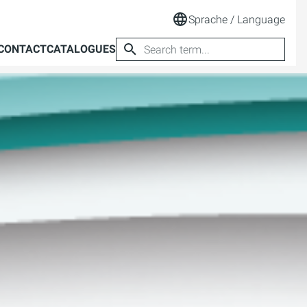
Sprache / Language
CONTACT
CATALOGUES