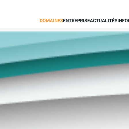
DOMAINES
ENTREPRISE
ACTUALITÉS
INFO