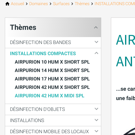
Accueil
Domaines
Surfaces
Thèmes
INSTALLATIONS CO
Thèmes
AI
DÉSINFECTION DES BANDES
INSTALLATIONS COMPACTES
AN
AIRPURION 10 HUM X SHORT SPL
AIRPURION 14 HUM X SHORT SPL
AIRPURION 17 HUM X SHORT SPL
AIRPURION 42 HUM X SHORT SPL
...se c
AIRPURION 42 HUM X MIDI SPL
une fai
DÉSINFECTION D'OBJETS
INSTALLATIONS
DÉSINFECTION MOBILE DES LOCAUX