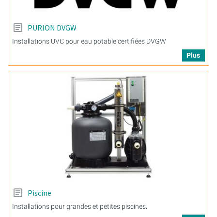
PURION DVGW
Installations UVC pour eau potable certifiées DVGW
Plus
Piscine
Installations pour grandes et petites piscines.