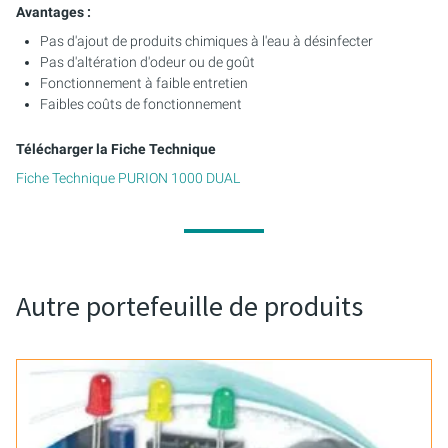
Avantages :
Pas d'ajout de produits chimiques à l'eau à désinfecter
Pas d'altération d'odeur ou de goût
Fonctionnement à faible entretien
Faibles coûts de fonctionnement
Télécharger la Fiche Technique
Fiche Technique PURION 1000 DUAL
Autre portefeuille de produits