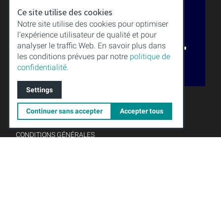
Ce site utilise des cookies
Notre site utilise des cookies pour optimiser
l’expérience utilisateur de qualité et pour
analyser le traffic Web. En savoir plus dans
les conditions prévues par notre
politique de
confidentialité.
Settings
QUALITÉ
SAVOIR
Continuer sans accepter
Accepter tous
TÉLÉCHARGEMENTS
MENTIONS LÉGALES
CONDITIONS GÉNÉRALES
PROTECTION DES DONNÉES