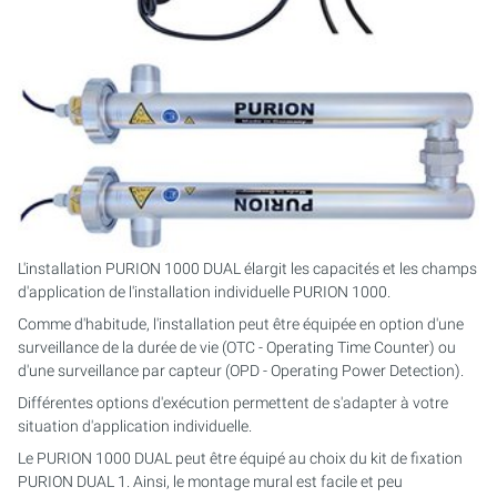
L'installation PURION 1000 DUAL élargit les capacités et les champs
d'application de l'installation individuelle PURION 1000.
Comme d'habitude, l'installation peut être équipée en option d'une
surveillance de la durée de vie (OTC - Operating Time Counter) ou
d'une surveillance par capteur (OPD - Operating Power Detection).
Différentes options d'exécution permettent de s'adapter à votre
situation d'application individuelle.
Le PURION 1000 DUAL peut être équipé au choix du kit de fixation
PURION DUAL 1. Ainsi, le montage mural est facile et peu