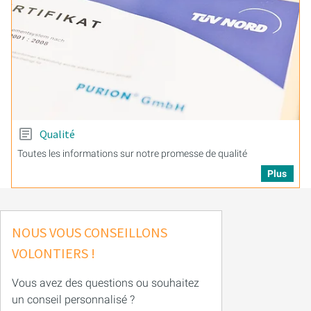
Qualité
Toutes les informations sur notre promesse de qualité
Plus
NOUS VOUS CONSEILLONS
VOLONTIERS !
Vous avez des questions ou souhaitez
un conseil personnalisé ?