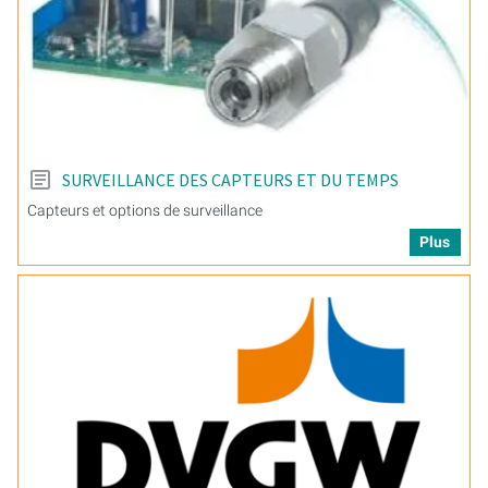
SURVEILLANCE DES CAPTEURS ET DU TEMPS
Capteurs et options de surveillance
Plus