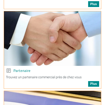
Plus
Partenaire
Trouvez un partenaire commercial près de chez vous
Plus