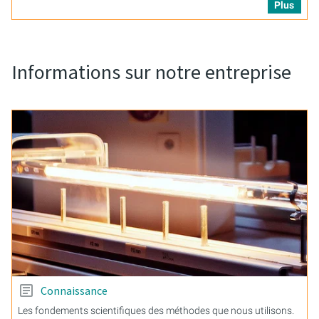
Plus
Informations sur notre entreprise
Connaissance
Les fondements scientifiques des méthodes que nous utilisons.