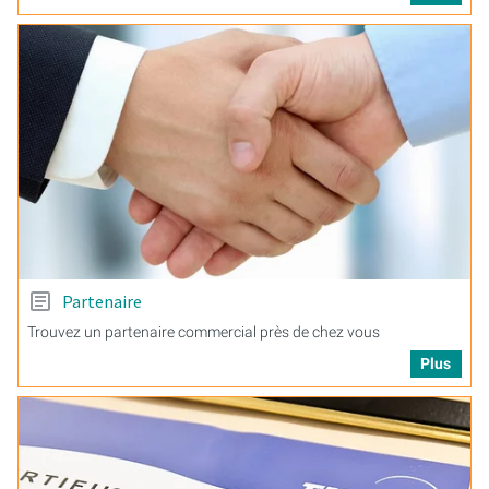
Partenaire
Trouvez un partenaire commercial près de chez vous
Plus