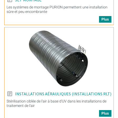
Les systèmes de montage PURION permettent une installation
sûre et peu encombrante
Plus
INSTALLATIONS AÉRAULIQUES (INSTALLATIONS RLT)
Stérilisation ciblée de l'air à base d'UV dans les installations de
traitement de l'air
Plus