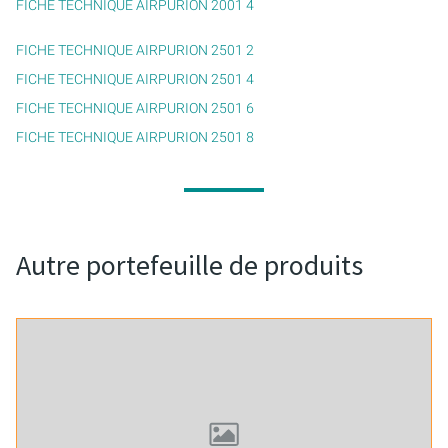
FICHE TECHNIQUE AIRPURION 2001 4
FICHE TECHNIQUE AIRPURION 2501 2
FICHE TECHNIQUE AIRPURION 2501 4
FICHE TECHNIQUE AIRPURION 2501 6
FICHE TECHNIQUE AIRPURION 2501 8
Autre portefeuille de produits