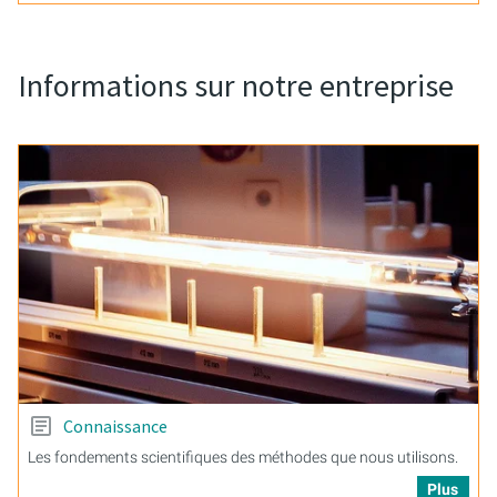
Informations sur notre entreprise
Connaissance
Les fondements scientifiques des méthodes que nous utilisons.
Plus