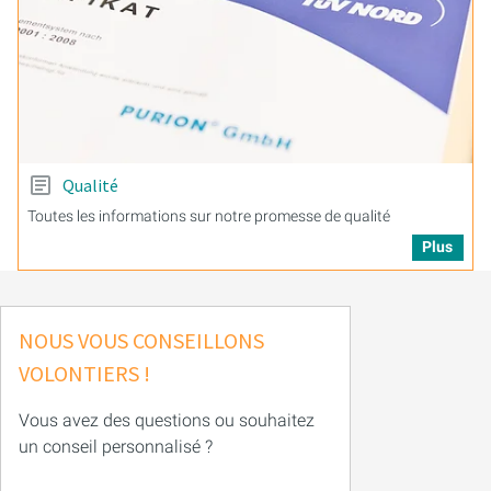
Qualité
Toutes les informations sur notre promesse de qualité
Plus
NOUS VOUS CONSEILLONS
VOLONTIERS !
Vous avez des questions ou souhaitez
un conseil personnalisé ?