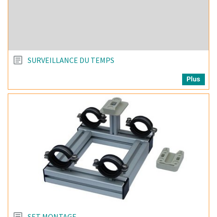
SURVEILLANCE DU TEMPS
Plus
SET MONTAGE