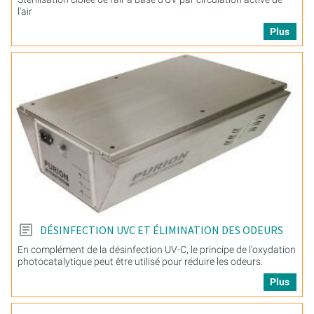
l'air
Plus
DÉSINFECTION UVC ET ÉLIMINATION DES ODEURS
En complément de la désinfection UV-C, le principe de l'oxydation
photocatalytique peut être utilisé pour réduire les odeurs.
Plus