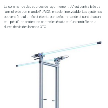
La commande des sources de rayonnement UV est centralisée par
l'armoire de commande PURION en acier inoxydable. Les systèmes
peuvent être allumés et éteints par télécommande et sont chacun
équipés d'une protection contre les éclats et d'un contrôle de la
durée de vie des lampes OTC.