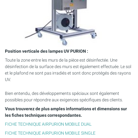
Position verticale des lampes UV PURION :
Toute la zone entre les murs de la pièce est désinfectée. Une
désinfection de la surface des murs est également effectuée. Le sol
et le plafond ne sont pas irradiés et sont donc protégés des rayons
UV.
Bien entendu, des développements spéciaux sont également
possibles pour répondre aux exigences spécifiques des clients.
Vous trouverez de plus amples informations et dimensions sur
les fiches techniques correspondantes.
FICHE TECHNIQUE AIRPURION MOBILE DUAL
FICHE TECHNIQUE AIRPURION MOBILE SINGLE