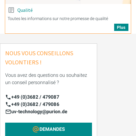
Qualité
Toutes les informations sur notre promesse de qualité
Plus
NOUS VOUS CONSEILLONS
VOLONTIERS !
Vous avez des questions ou souhaitez
un conseil personnalisé ?
+49 (0)3682 / 479087
+49 (0)3682 / 479086
uv-technology@purion.de
DEMANDES