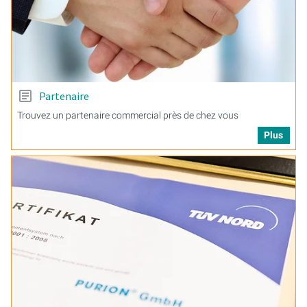
Partenaire
Trouvez un partenaire commercial près de chez vous
Plus