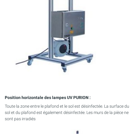
Position horizontale des lampes UV PURION :
Toute la zone entre le plafond et le sol est désinfectée. La surface du
sol et du plafond est également désinfectée. Les murs de la pièce ne
sont pas irradiés