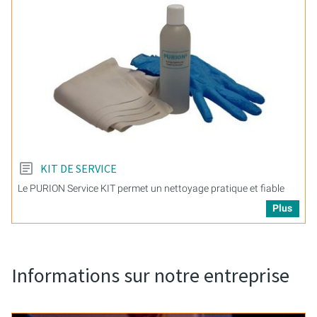
KIT DE SERVICE
Le PURION Service KIT permet un nettoyage pratique et fiable
Plus
Informations sur notre entreprise