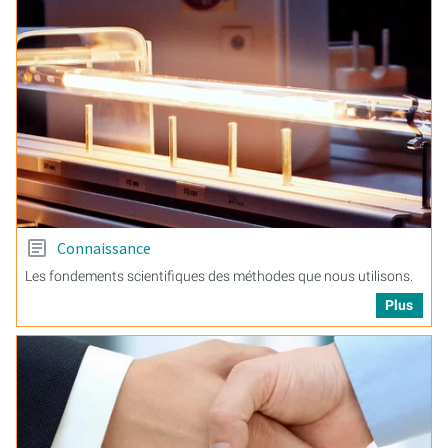
Connaissance
Les fondements scientifiques des méthodes que nous utilisons.
Plus