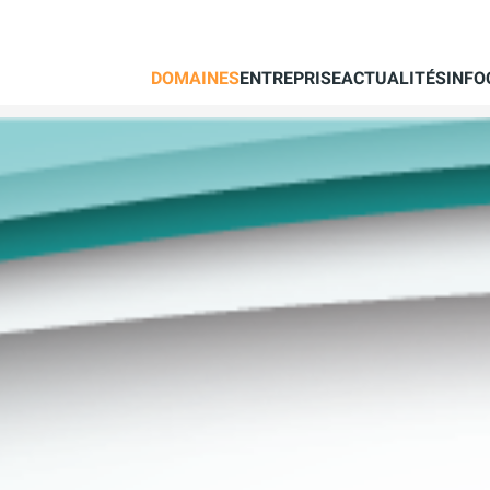
DOMAINES
ENTREPRISE
ACTUALITÉS
INFO