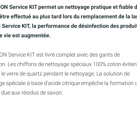
ON Service KIT permet un nettoyage pratique et fiable
 être effectué au plus tard lors du remplacement de la la
Service KIT, la performance de désinfection des produi
e vie est augmentée.
ON Service KIT est livré complet avec des gants de
ion. Les chiffons de nettoyage spéciaux 100% coton éviten
 le verre de quartz pendant le nettoyage. La solution de
ge spéciale à base d'acide citrique empêche la formation 
due aux résidus de savon.