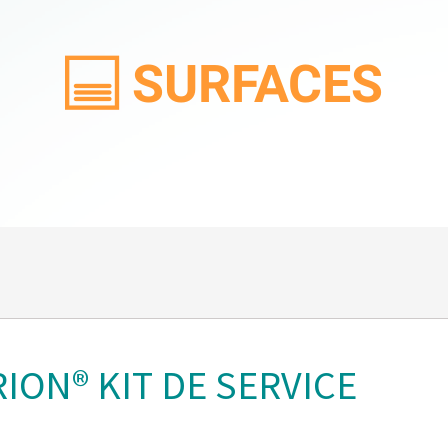
SURFACES
CARBURANTS
ION® KIT DE SERVICE