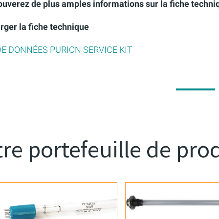
ouverez de plus amples informations sur la fiche techn
rger la fiche technique
DE DONNÉES PURION SERVICE KIT
re portefeuille de pro