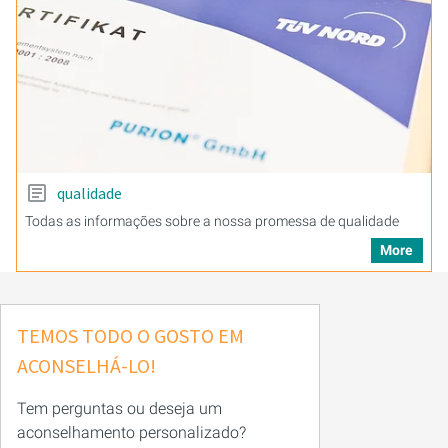
qualidade
Todas as informações sobre a nossa promessa de qualidade
More
TEMOS TODO O GOSTO EM
ACONSELHÁ-LO!
Tem perguntas ou deseja um
aconselhamento personalizado?