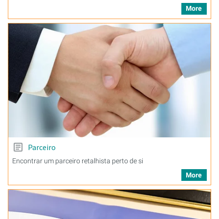
More
Parceiro
Encontrar um parceiro retalhista perto de si
More