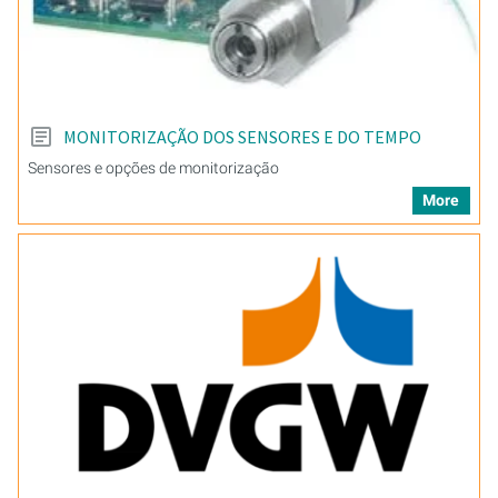
MONITORIZAÇÃO DOS SENSORES E DO TEMPO
Sensores e opções de monitorização
More