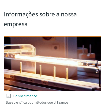
Informações sobre a nossa
empresa
Conhecimento
Base científica dos métodos que utilizamos.