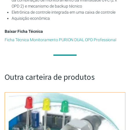
OPD 2) e mecanismo de backup técnico
Eletrônica de controle integrada em uma caixa de controle
Aquisição econômica
Baixar Ficha Técnica
Ficha Técnica Monitoramento PURION DUAL OPD Professional
Outra carteira de produtos