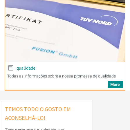
qualidade
Todas as informações sobre a nossa promessa de qualidade
More
TEMOS TODO O GOSTO EM
ACONSELHÁ-LO!