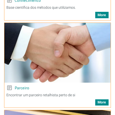
Conhecimento
Base científica dos métodos que utilizamos.
More
Parceiro
Encontrar um parceiro retalhista perto de si
More