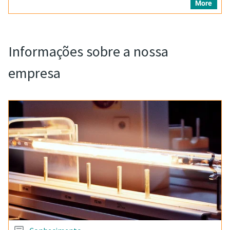
More
Informações sobre a nossa
empresa