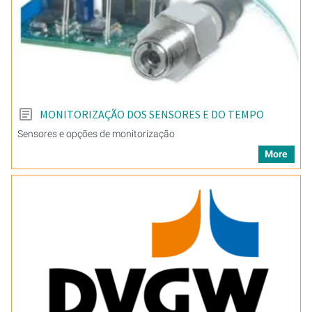
MONITORIZAÇÃO DOS SENSORES E DO TEMPO
Sensores e opções de monitorização
More