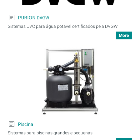
PURION DVGW
Sistemas UVC para água potável certificados pela DVGW
More
Piscina
Sistemas para piscinas grandes e pequenas.