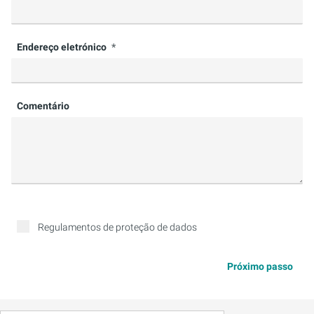
Endereço eletrónico
Comentário
Regulamentos de proteção de dados
Próximo passo