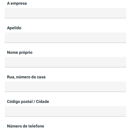
A empresa
Apelido
Nome próprio
Rua, número da casa
Código postal / Cidade
Número de telefone