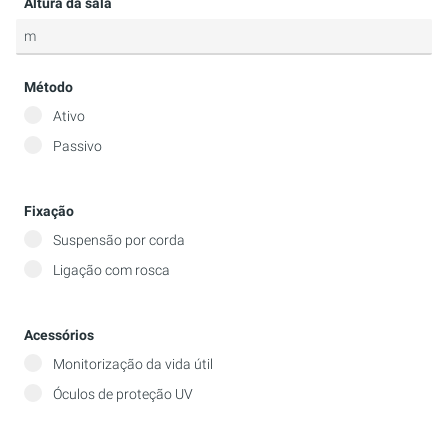
Altura da sala
Método
Ativo
Passivo
Fixação
Suspensão por corda
Ligação com rosca
Acessórios
Monitorização da vida útil
Óculos de proteção UV