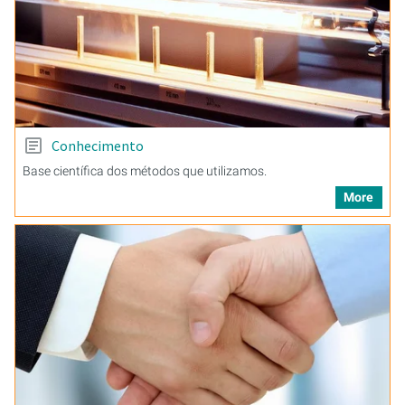
Conhecimento
Base científica dos métodos que utilizamos.
More