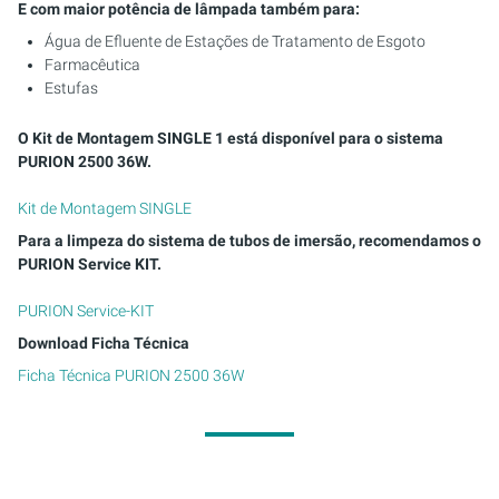
E com maior potência de lâmpada também para:
Água de Efluente de Estações de Tratamento de Esgoto
Farmacêutica
Estufas
O Kit de Montagem SINGLE 1 está disponível para o sistema
PURION 2500 36W.
Kit de Montagem SINGLE
Para a limpeza do sistema de tubos de imersão, recomendamos o
PURION Service KIT.
PURION Service-KIT
Download Ficha Técnica
Ficha Técnica PURION 2500 36W