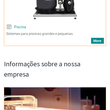
Piscina
Sistemas para piscinas grandes e pequenas.
More
Informações sobre a nossa
empresa