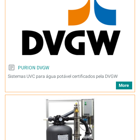
PURION DVGW
Sistemas UVC para água potável certificados pela DVGW
More