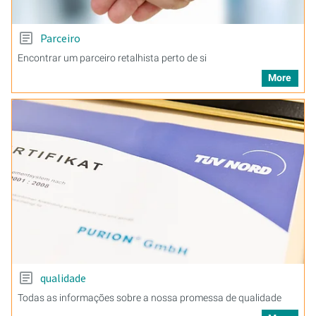
Parceiro
Encontrar um parceiro retalhista perto de si
More
qualidade
Todas as informações sobre a nossa promessa de qualidade