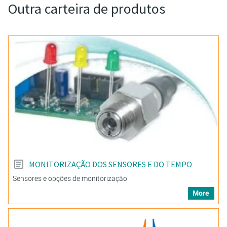
Outra carteira de produtos
MONITORIZAÇÃO DOS SENSORES E DO TEMPO
Sensores e opções de monitorização
More