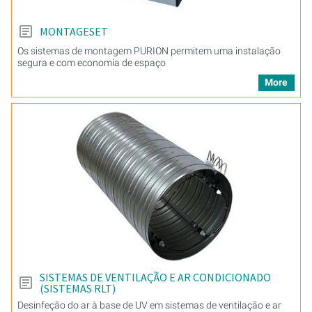
MONTAGESET
Os sistemas de montagem PURION permitem uma instalação
segura e com economia de espaço
More
SISTEMAS DE VENTILAÇÃO E AR CONDICIONADO
(SISTEMAS RLT)
Desinfeção do ar à base de UV em sistemas de ventilação e ar