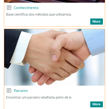
Conhecimento
Base científica dos métodos que utilizamos.
More
Parceiro
Encontrar um parceiro retalhista perto de si
More