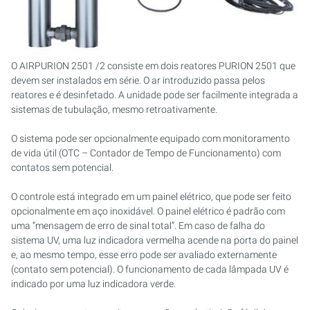
O AIRPURION 2501 /2 consiste em dois reatores PURION 2501 que
devem ser instalados em série. O ar introduzido passa pelos
reatores e é desinfetado. A unidade pode ser facilmente integrada a
sistemas de tubulação, mesmo retroativamente.
O sistema pode ser opcionalmente equipado com monitoramento
de vida útil (OTC – Contador de Tempo de Funcionamento) com
contatos sem potencial.
O controle está integrado em um painel elétrico, que pode ser feito
opcionalmente em aço inoxidável. O painel elétrico é padrão com
uma “mensagem de erro de sinal total”. Em caso de falha do
sistema UV, uma luz indicadora vermelha acende na porta do painel
e, ao mesmo tempo, esse erro pode ser avaliado externamente
(contato sem potencial). O funcionamento de cada lâmpada UV é
indicado por uma luz indicadora verde.