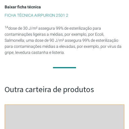
Baixar ficha técnica
FICHA TÉCNICA AIRPURION 2501 2
1A
dose de 30 J/m² assegura 99% de esterilização para
contaminações ligeiras a médias, por exemplo, por Ecoli,
Salmonella; uma dose de 90 J/m² assegura 99% de esterilização
para contaminações médias a elevadas, por exemplo, por vírus da
gripe, levedura castanha e listeria.
Outra carteira de produtos