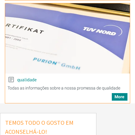
qualidade
Todas as informações sobre a nossa promessa de qualidade
More
TEMOS TODO O GOSTO EM
ACONSELHÁ-LO!