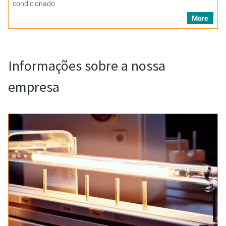
condicionado
More
Informações sobre a nossa
empresa