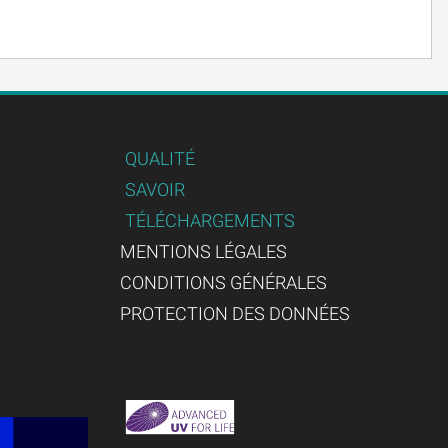
QUALITÉ
SAVOIR
TÉLÉCHARGEMENTS
MENTIONS LÉGALES
CONDITIONS GÉNÉRALES
PROTECTION DES DONNÉES