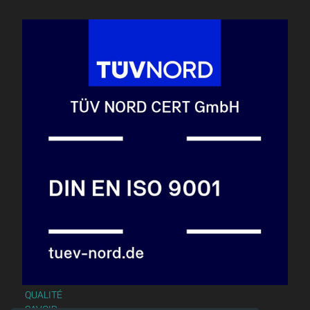
QUALITÉ
SAVOIR