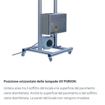
Posizione orizzontale delle lampade UV PURION:
L'intera area tra il soffitto del locale e la superficie del pavimento
viene disinfettata. Anche la superficie del pavimento e del soffitto
viene disinfettata. Le pareti del locale non vengono irradiate