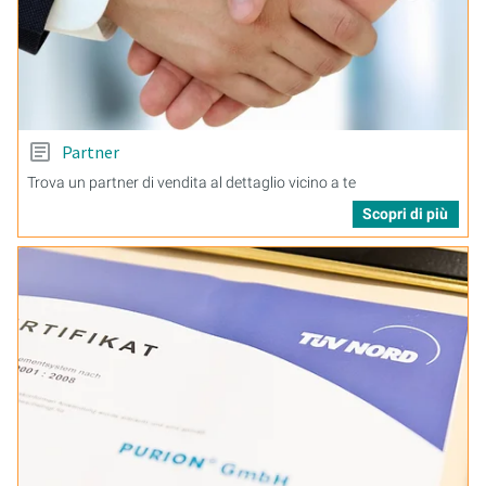
Partner
Trova un partner di vendita al dettaglio vicino a te
Scopri di più