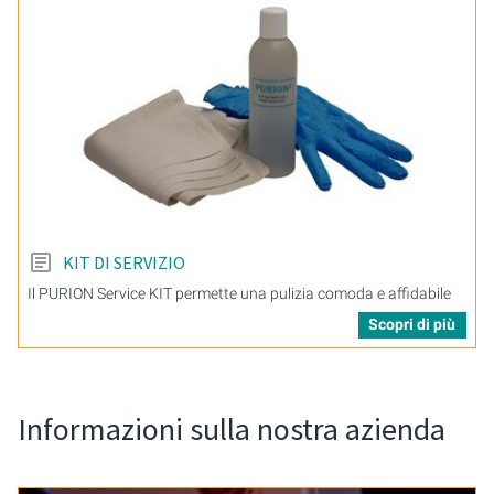
KIT DI SERVIZIO
Il PURION Service KIT permette una pulizia comoda e affidabile
Scopri di più
Informazioni sulla nostra azienda