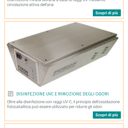
circolazione attiva dell'aria
Scopri di più
DISINFEZIONE UVC E RIMOZIONE DEGLI ODORI
Oltre alla disinfezione con raggi UV-C, il principio dell'ossidazione
fotocatalitica può essere utilizzato per ridurre gli odori.
Scopri di più