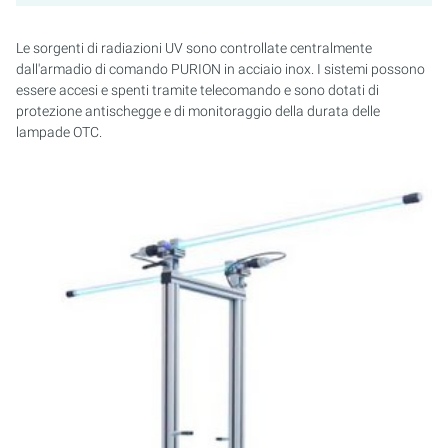
Le sorgenti di radiazioni UV sono controllate centralmente
dall'armadio di comando PURION in acciaio inox. I sistemi possono
essere accesi e spenti tramite telecomando e sono dotati di
protezione antischegge e di monitoraggio della durata delle
lampade OTC.