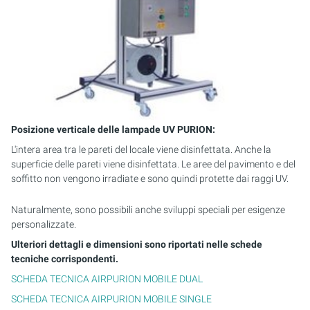
Posizione verticale delle lampade UV PURION:
L'intera area tra le pareti del locale viene disinfettata. Anche la
superficie delle pareti viene disinfettata. Le aree del pavimento e del
soffitto non vengono irradiate e sono quindi protette dai raggi UV.
Naturalmente, sono possibili anche sviluppi speciali per esigenze
personalizzate.
Ulteriori dettagli e dimensioni sono riportati nelle schede
tecniche corrispondenti.
SCHEDA TECNICA AIRPURION MOBILE DUAL
SCHEDA TECNICA AIRPURION MOBILE SINGLE