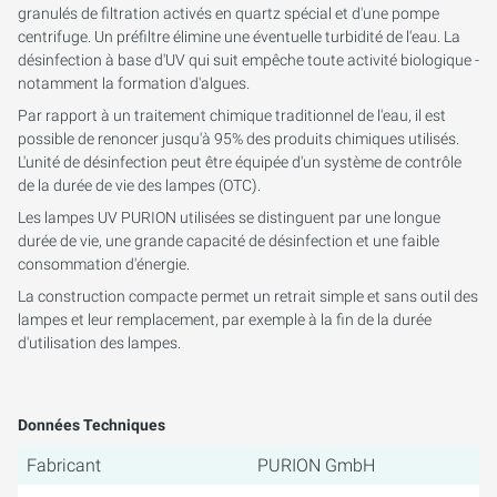
granulés de filtration activés en quartz spécial et d'une pompe
centrifuge. Un préfiltre élimine une éventuelle turbidité de l'eau. La
désinfection à base d'UV qui suit empêche toute activité biologique -
notamment la formation d'algues.
Par rapport à un traitement chimique traditionnel de l'eau, il est
possible de renoncer jusqu'à 95% des produits chimiques utilisés.
L'unité de désinfection peut être équipée d'un système de contrôle
de la durée de vie des lampes (OTC).
Les lampes UV PURION utilisées se distinguent par une longue
durée de vie, une grande capacité de désinfection et une faible
consommation d'énergie.
La construction compacte permet un retrait simple et sans outil des
lampes et leur remplacement, par exemple à la fin de la durée
d'utilisation des lampes.
Données Techniques
Fabricant
PURION GmbH