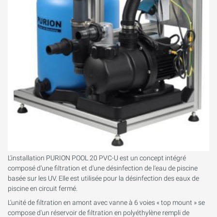
L'installation PURION POOL 20 PVC-U est un concept intégré
composé d'une filtration et d'une désinfection de l'eau de piscine
basée sur les UV. Elle est utilisée pour la désinfection des eaux de
piscine en circuit fermé.
L'unité de filtration en amont avec vanne à 6 voies « top mount » se
compose d'un réservoir de filtration en polyéthylène rempli de