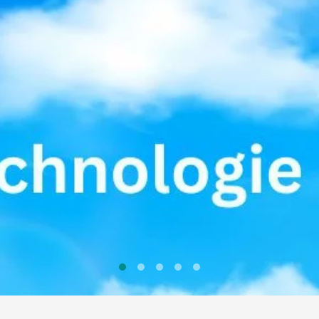
CARBURANTS