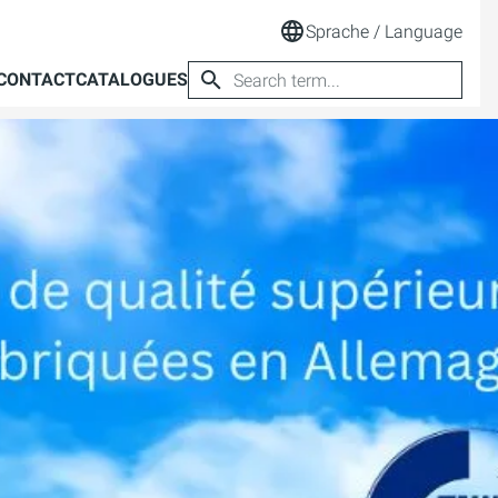
Sprache / Language
CONTACT
CATALOGUES