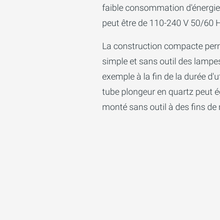
faible consommation d'énergie.
peut être de 110-240 V 50/60 
La construction compacte perme
simple et sans outil des lampe
exemple à la fin de la durée d'u
tube plongeur en quartz peut 
monté sans outil à des fins de