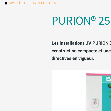
Accueil
PURION 2500 H DUAL
PURION® 25
Les installations UV PURION®
construction compacte et une
directives en vigueur.