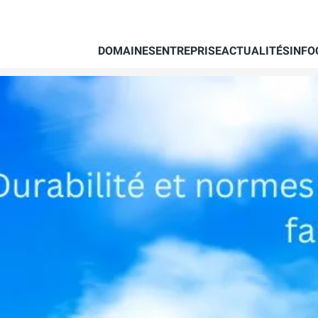
DOMAINES
ENTREPRISE
ACTUALITÉS
INFO