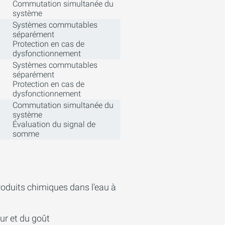
Commutation simultanée du
système
Systèmes commutables
séparément
Protection en cas de
dysfonctionnement
Systèmes commutables
séparément
Protection en cas de
dysfonctionnement
Commutation simultanée du
système
Évaluation du signal de
somme
roduits chimiques dans l'eau à
eur et du goût