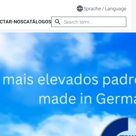
Sprache / Language
CTAR-NOS
CATÁLOGOS