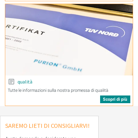
qualità
Tutte le informazioni sulla nostra promessa di qualità
Scopri di più
SAREMO LIETI DI CONSIGLIARVI!