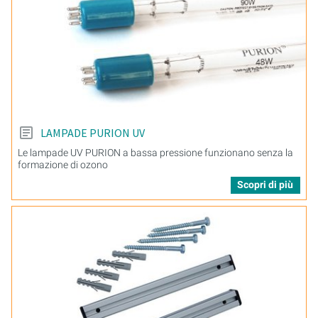
LAMPADE PURION UV
Le lampade UV PURION a bassa pressione funzionano senza la
formazione di ozono
Scopri di più