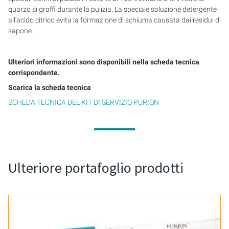
quarzo si graffi durante la pulizia. La speciale soluzione detergente
all'acido citrico evita la formazione di schiuma causata dai residui di
sapone.
Ulteriori informazioni sono disponibili nella scheda tecnica
corrispondente.
Scarica la scheda tecnica
SCHEDA TECNICA DEL KIT DI SERVIZIO PURION
Ulteriore portafoglio prodotti