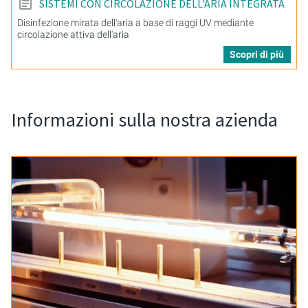
SISTEMI CON CIRCOLAZIONE DELL'ARIA INTEGRATA
Disinfezione mirata dell'aria a base di raggi UV mediante
circolazione attiva dell'aria
Scopri di più
Informazioni sulla nostra azienda