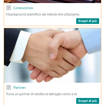
Conoscenza
Il background scientifico dei metodi che utilizziamo.
Scopri di più
Partner
Trova un partner di vendita al dettaglio vicino a te
Scopri di più