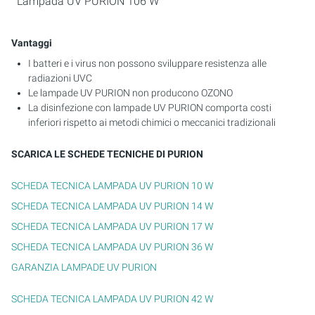
Lampada UV PURION 106 W
Vantaggi
I batteri e i virus non possono sviluppare resistenza alle
radiazioni UVC
Le lampade UV PURION non producono OZONO
La disinfezione con lampade UV PURION comporta costi
inferiori rispetto ai metodi chimici o meccanici tradizionali
SCARICA LE SCHEDE TECNICHE DI PURION
SCHEDA TECNICA LAMPADA UV PURION 10 W
SCHEDA TECNICA LAMPADA UV PURION 14 W
SCHEDA TECNICA LAMPADA UV PURION 17 W
SCHEDA TECNICA LAMPADA UV PURION 36 W
GARANZIA LAMPADE UV PURION
SCHEDA TECNICA LAMPADA UV PURION 42 W