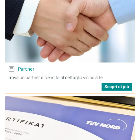
Partner
Trova un partner di vendita al dettaglio vicino a te
Scopri di più