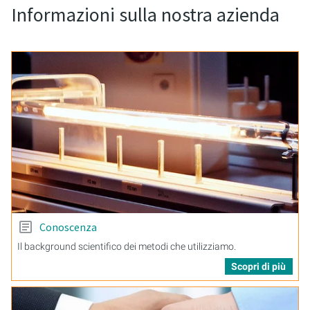
Informazioni sulla nostra azienda
Conoscenza
Il background scientifico dei metodi che utilizziamo.
Scopri di più