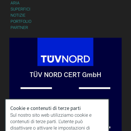
ARIA
SUPERFICI
NOTIZIE
PORTFOLIO
PARTNER
Cookie e contenuti di terze parti
Sul nostro sito web utilizziamo cookie e
contenuti di terze parti. L'utente può
disattivare o attivare le impostazioni di