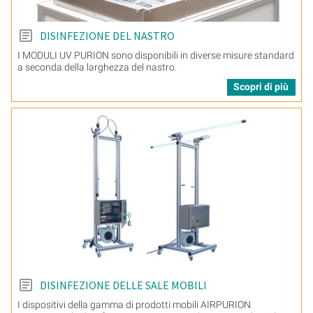
DISINFEZIONE DEL NASTRO
I MODULI UV PURION sono disponibili in diverse misure standard
a seconda della larghezza del nastro.
Scopri di più
DISINFEZIONE DELLE SALE MOBILI
I dispositivi della gamma di prodotti mobili AIRPURION