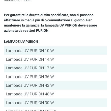
Per garantire la durata di vita specificata, non si possono
effettuare in media più di 6 commutazioni al giorno. Per
mantenere la garanzia, la lampada UV PURION deve essere
azionata da reattori PURION.
LAMPADE UV PURION
Lampada UV PURION 10 W
Lampada UV PURION 14 W
Lampada UV PURION 17 W
Lampada UV PURION 36 W
Lampada UV PURION 42 W
Lampada UV PURION 48 W
Lampada UV PURION 90 W