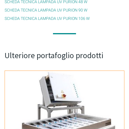
SCHEDA TECNICA LAMPADA UV PURION 48 W
SCHEDA TECNICA LAMPADA UV PURION 90 W
SCHEDA TECNICA LAMPADA UV PURION 106 W
Ulteriore portafoglio prodotti