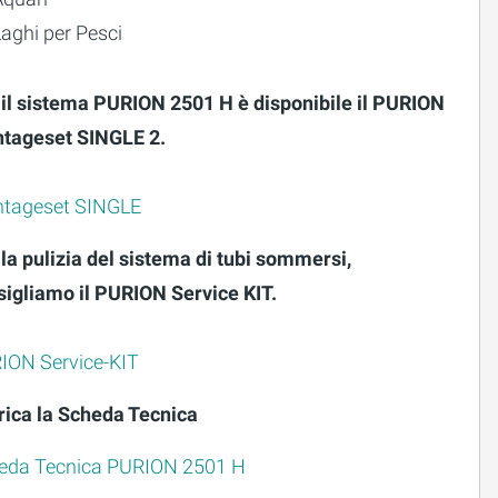
aghi per Pesci
 il sistema PURION 2501 H è disponibile il PURION
tageset SINGLE 2.
tageset SINGLE
la pulizia del sistema di tubi sommersi,
sigliamo il PURION Service KIT.
ION Service-KIT
rica la Scheda Tecnica
eda Tecnica PURION 2501 H