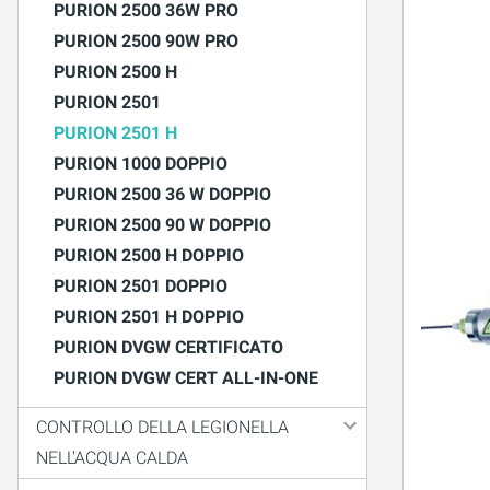
PURION 2500 36W PRO
PURION 2500 90W PRO
PURION 2500 H
PURION 2501
PURION 2501 H
PURION 1000 DOPPIO
PURION 2500 36 W DOPPIO
PURION 2500 90 W DOPPIO
PURION 2500 H DOPPIO
PURION 2501 DOPPIO
PURION 2501 H DOPPIO
PURION DVGW CERTIFICATO
PURION DVGW CERT ALL-IN-ONE
CONTROLLO DELLA LEGIONELLA
NELL'ACQUA CALDA