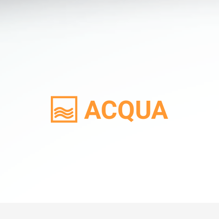
ACQUA