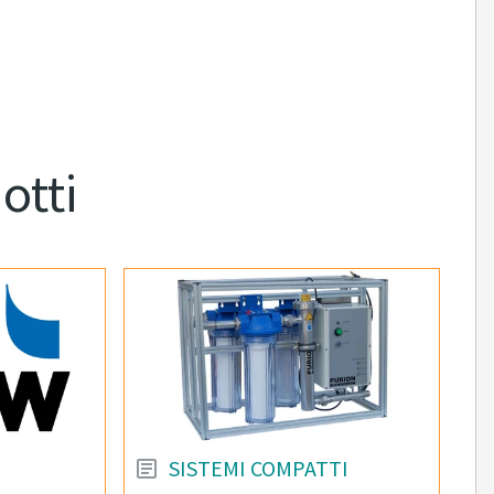
otti
SISTEMI COMPATTI