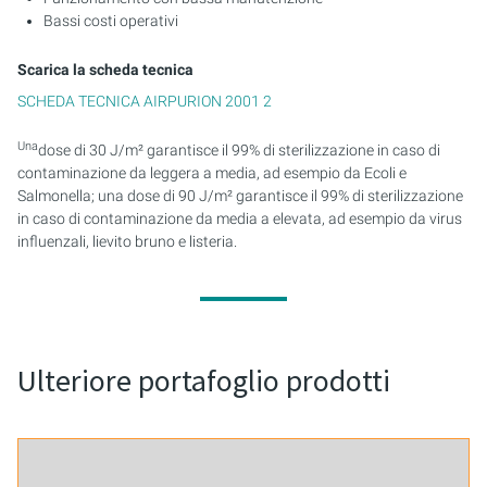
Bassi costi operativi
Scarica la scheda tecnica
SCHEDA TECNICA AIRPURION 2001 2
Una
dose di 30 J/m² garantisce il 99% di sterilizzazione in caso di
contaminazione da leggera a media, ad esempio da Ecoli e
Salmonella; una dose di 90 J/m² garantisce il 99% di sterilizzazione
in caso di contaminazione da media a elevata, ad esempio da virus
influenzali, lievito bruno e listeria.
Ulteriore portafoglio prodotti