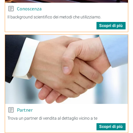
Conoscenza
Il background scientifico dei metodi che utilizziamo.
Scopri di più
Partner
Trova un partner di vendita al dettaglio vicino a te
Scopri di più