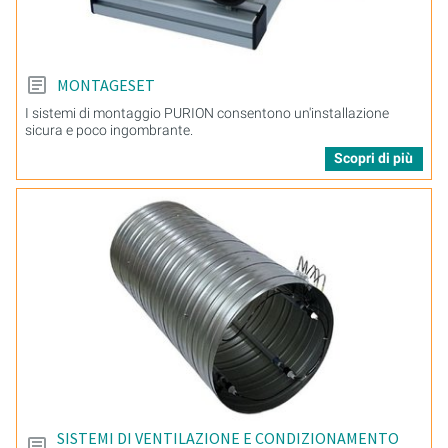
MONTAGESET
I sistemi di montaggio PURION consentono un'installazione
sicura e poco ingombrante.
Scopri di più
SISTEMI DI VENTILAZIONE E CONDIZIONAMENTO