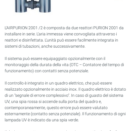
L'AIRPURION 2001 /2 è composta da due reattori PURION 2001 da
installare in serie. L'aria immessa viene convogliata attraverso i
reattori e disinfettata. L'unità può essere facilmente integrata in
sistemi di tubazioni, anche successivamente.
Il sistema può essere equipaggiato opzionalmente con il
monitoraggio della durata della vita (OTC – Contatore del tempo di
funzionamento) con contatti senza potenziale.
Il controllo è integrato in un quadro elettrico, che può essere
realizzato opzionalmente in acciaio inox. Il quadro elettrico è dotato
di un "segnale di errore complessivo". In caso di guasto del sistema
UV, una spia rossa si accende sulla porta del quadro e,
contemporaneamente, questo errore può essere valutato
esternamente (contatto senza potenziale). Il funzionamento di ogni
lampada UV è indicato da una spia verde.