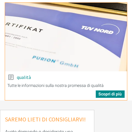
qualità
Tutte le informazioni sulla nostra promessa di qualità
Scopri di più
SAREMO LIETI DI CONSIGLIARVI!
Avete domande o desiderate una