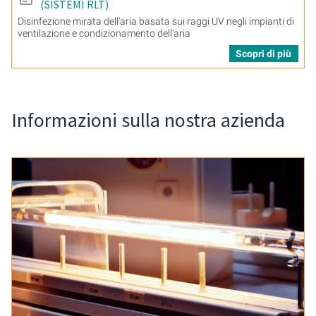
(SISTEMI RLT)
Disinfezione mirata dell'aria basata sui raggi UV negli impianti di
ventilazione e condizionamento dell'aria
Scopri di più
Informazioni sulla nostra azienda