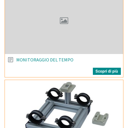
MONITORAGGIO DEL TEMPO
Scopri di più