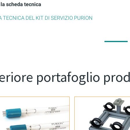
 la scheda tecnica
 TECNICA DEL KIT DI SERVIZIO PURION
eriore portafoglio prod