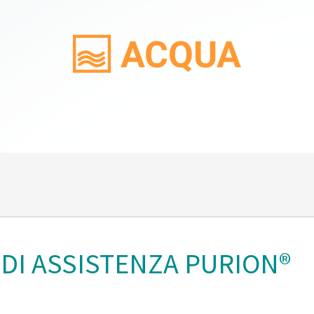
ACQUA
 DI ASSISTENZA PURION®