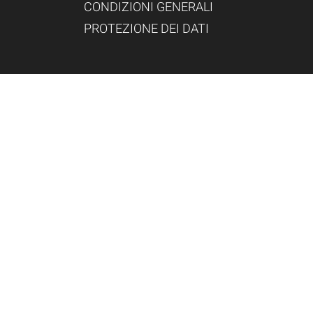
CONDIZIONI GENERALI
PROTEZIONE DEI DATI
Gründungsmitglied