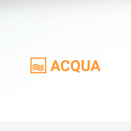
ACQUA