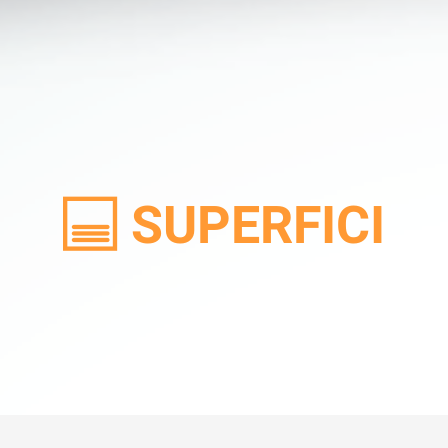
SUPERFICI