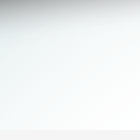
KIT DI SERVIZIO