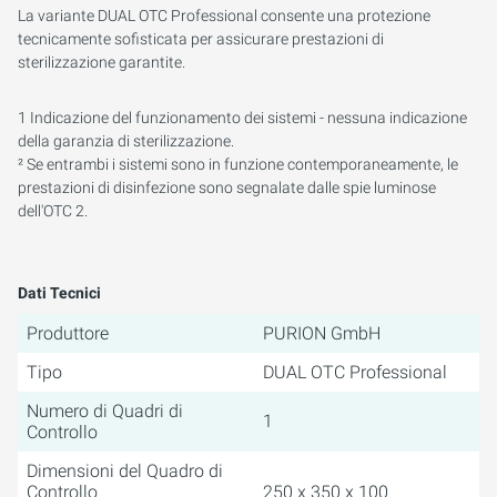
La variante DUAL OTC Professional consente una protezione
tecnicamente sofisticata per assicurare prestazioni di
sterilizzazione garantite.
1 Indicazione del funzionamento dei sistemi - nessuna indicazione
della garanzia di sterilizzazione.
² Se entrambi i sistemi sono in funzione contemporaneamente, le
prestazioni di disinfezione sono segnalate dalle spie luminose
dell'OTC 2.
Dati Tecnici
Produttore
PURION GmbH
Tipo
DUAL OTC Professional
Numero di Quadri di
1
Controllo
Dimensioni del Quadro di
Controllo
250 x 350 x 100