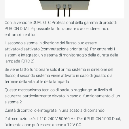
Con la versione DUAL OTC Professional della gamma di prodotti
PURION DUAL, è possibile far funzionare o accendere uno o
entrambi i reattori.
Il secondo sistema in direzione del flusso può essere
attivato/disattivato (commutazione prioritaria). Per entrambi i
sistemi è integrato un sistema di monitoraggio della durata della
lampada (OTC 2).
Se viene fatto funzionare solo il primo sistema in direzione del
flusso, il secondo sistema viene attivato in caso di guasto o al
termine della vita utile della lampada.
Questo meccanismo tecnico di backup raggiunge un livello di
sicurezza particolarmente elevato in caso di funzionamento di un
sistema.2
L'unità di controllo è integrata in una scatola di comando.
L'alimentazione è di 110-240 V 50/60 Hz. Per il PURION 1000 Dual,
l'alimentazione può essere anche a 12 V CC.