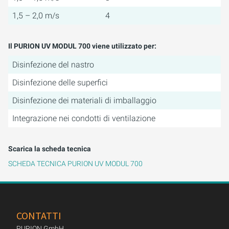
1,5 – 2,0 m/s
4
Il PURION UV MODUL 700 viene utilizzato per:
Disinfezione del nastro
Disinfezione delle superfici
Disinfezione dei materiali di imballaggio
Integrazione nei condotti di ventilazione
Scarica la scheda tecnica
SCHEDA TECNICA PURION UV MODUL 700
CONTATTI
PURION GmbH