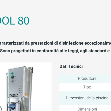
OL 80
ratterizzati da prestazioni di disinfezione eccezionalm
no progettati in conformità alle leggi, agli standard e a
Dati Tecnici
Produttore
Tipo
Dimensioni della piscina
Dimensioni