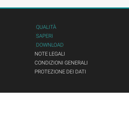
QUALITÀ
SAPERI
DOWNLOAD
NOTE LEGALI
CONDIZIONI GENERALI
PROTEZIONE DEI DATI
Gründungsmitglied