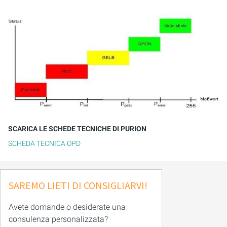
SCARICA LE SCHEDE TECNICHE DI PURION
SCHEDA TECNICA OPD
SAREMO LIETI DI CONSIGLIARVI!
Avete domande o desiderate una
consulenza personalizzata?