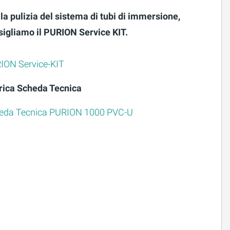
la pulizia del sistema di tubi di immersione,
sigliamo il PURION Service KIT.
ION Service-KIT
rica Scheda Tecnica
eda Tecnica PURION 1000 PVC-U