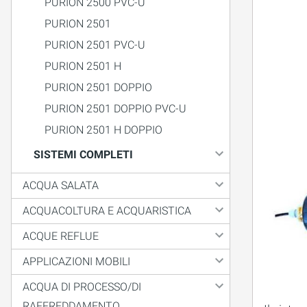
PURION 2500 PVC-U
PURION 2501
PURION 2501 PVC-U
PURION 2501 H
PURION 2501 DOPPIO
PURION 2501 DOPPIO PVC-U
PURION 2501 H DOPPIO
SISTEMI COMPLETI
ACQUA SALATA
ACQUACOLTURA E ACQUARISTICA
ACQUE REFLUE
APPLICAZIONI MOBILI
ACQUA DI PROCESSO/DI
RAFFREDDAMENTO