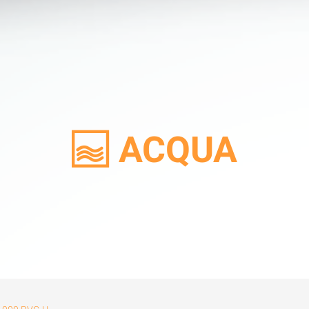
ACQUA