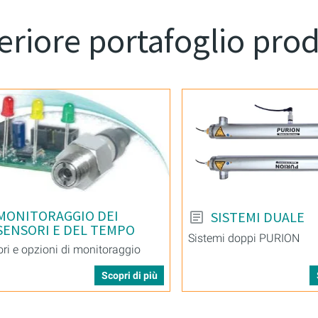
eriore portafoglio prod
MONITORAGGIO DEI
SISTEMI DUALE
SENSORI E DEL TEMPO
Sistemi doppi PURION
ri e opzioni di monitoraggio
Scopri di più