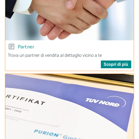
Partner
Trova un partner di vendita al dettaglio vicino a te
Scopri di più