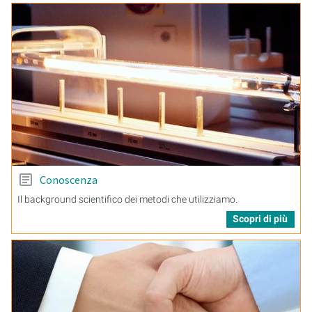
Conoscenza
Il background scientifico dei metodi che utilizziamo.
Scopri di più