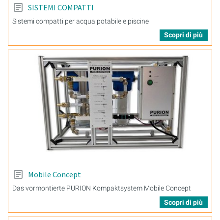
SISTEMI COMPATTI
Sistemi compatti per acqua potabile e piscine
Scopri di più
Mobile Concept
Das vormontierte PURION Kompaktsystem Mobile Concept
Scopri di più