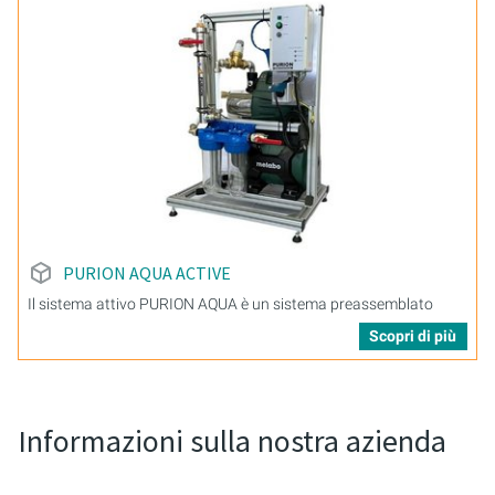
PURION AQUA ACTIVE
Il sistema attivo PURION AQUA è un sistema preassemblato
Scopri di più
Informazioni sulla nostra azienda