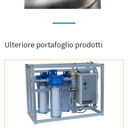
Ulteriore portafoglio prodotti