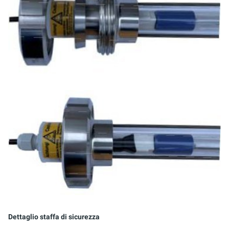
Dettaglio staffa di sicurezza