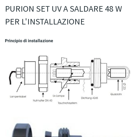
PURION SET UV A SALDARE 48 W
PER L'INSTALLAZIONE
Principio di installazione