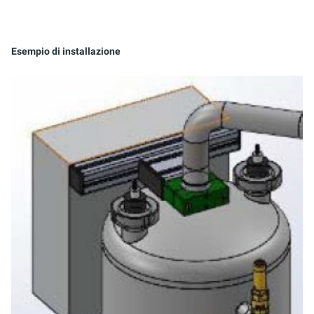
Esempio di installazione