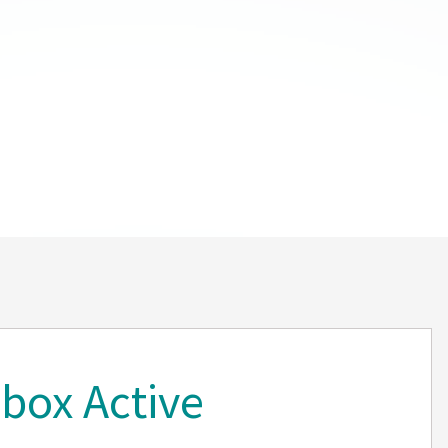
box Active