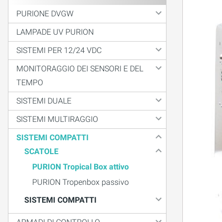
PURIONE DVGW
LAMPADE UV PURION
SISTEMI PER 12/24 VDC
MONITORAGGIO DEI SENSORI E DEL
TEMPO
SISTEMI DUALE
SISTEMI MULTIRAGGIO
SISTEMI COMPATTI
SCATOLE
PURION Tropical Box attivo
PURION Tropenbox passivo
SISTEMI COMPATTI