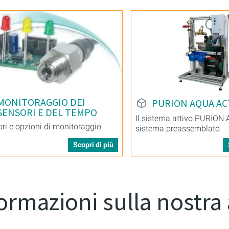
MONITORAGGIO DEI
PURION AQUA AC
SENSORI E DEL TEMPO
Il sistema attivo PURION
ri e opzioni di monitoraggio
sistema preassemblato
Scopri di più
ormazioni sulla nostra