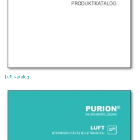
Luft Katalog