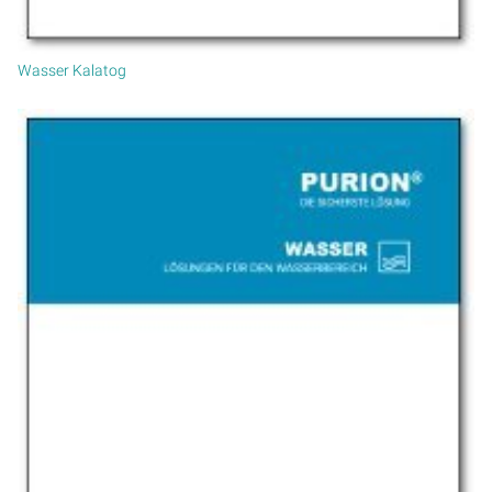
Wasser Kalatog