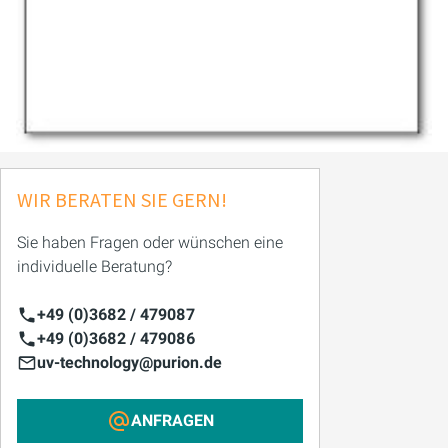
WIR BERATEN SIE GERN!
Sie haben Fragen oder wünschen eine
individuelle Beratung?
+49 (0)3682 / 479087
+49 (0)3682 / 479086
uv-technology@purion.de
ANFRAGEN