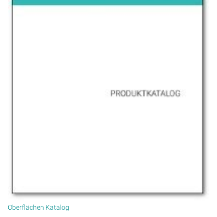
Oberflächen Katalog