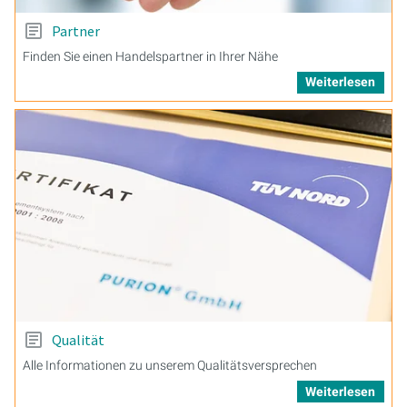
Partner
Finden Sie einen Handelspartner in Ihrer Nähe
Weiterlesen
Qualität
Alle Informationen zu unserem Qualitätsversprechen
Weiterlesen