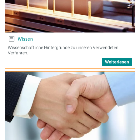
Wissen
Wissenschaftliche Hintergründe zu unseren Verwendeten
Verfahren.
Weiterlesen