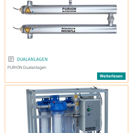
DUALANLAGEN
PURION Dualanlagen
Weiterlesen