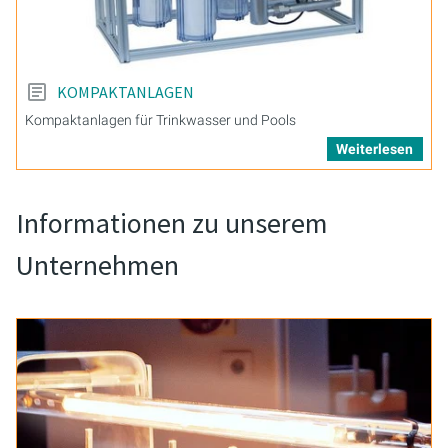
KOMPAKTANLAGEN
Kompaktanlagen für Trinkwasser und Pools
Weiterlesen
Informationen zu unserem
Unternehmen