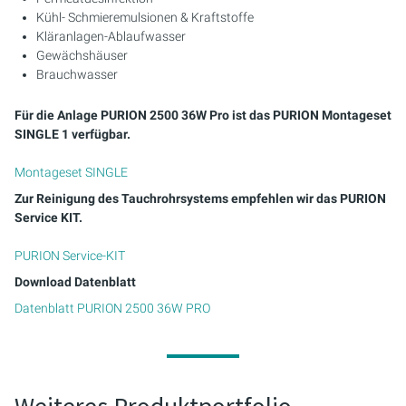
Kühl- Schmieremulsionen & Kraftstoffe
Kläranlagen-Ablaufwasser
Gewächshäuser
Brauchwasser
Für die Anlage PURION 2500 36W Pro ist das PURION Montageset
SINGLE 1 verfügbar.
Montageset SINGLE
Zur Reinigung des Tauchrohrsystems empfehlen wir das PURION
Service KIT.
PURION Service-KIT
Download Datenblatt
Datenblatt PURION 2500 36W PRO