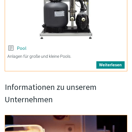
Pool
Anlagen für große und kleine Pools.
Weiterlesen
Informationen zu unserem
Unternehmen