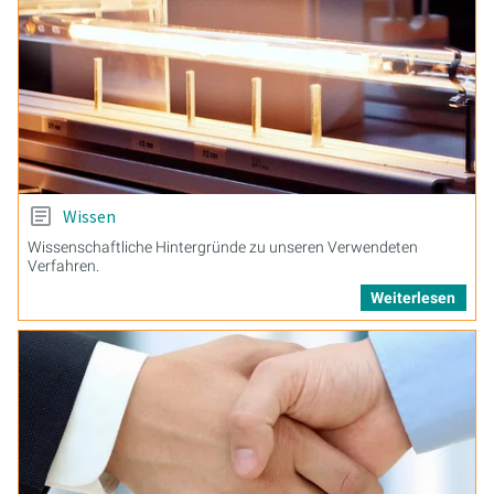
Wissen
Wissenschaftliche Hintergründe zu unseren Verwendeten
Verfahren.
Weiterlesen