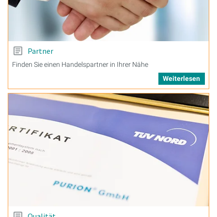
Partner
Finden Sie einen Handelspartner in Ihrer Nähe
Weiterlesen
Qualität