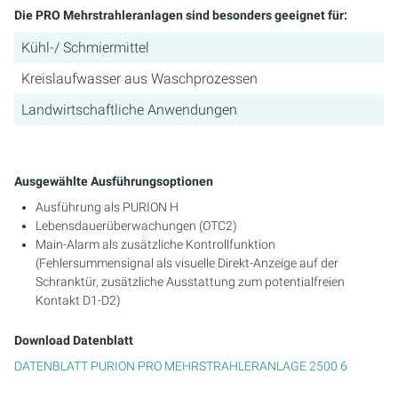
Die PRO Mehrstrahleranlagen sind besonders geeignet für:
Kühl-/ Schmiermittel
Kreislaufwasser aus Waschprozessen
Landwirtschaftliche Anwendungen
Ausgewählte Ausführungsoptionen
Ausführung als PURION H
Lebensdauerüberwachungen (OTC2)
Main-Alarm als zusätzliche Kontrollfunktion
(Fehlersummensignal als visuelle Direkt-Anzeige auf der
Schranktür, zusätzliche Ausstattung zum potentialfreien
Kontakt D1-D2)
Download Datenblatt
DATENBLATT PURION PRO MEHRSTRAHLERANLAGE 2500 6