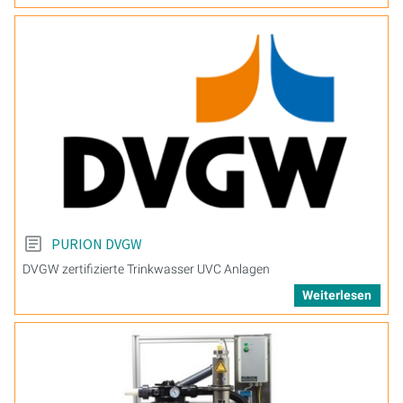
PURION DVGW
DVGW zertifizierte Trinkwasser UVC Anlagen
Weiterlesen