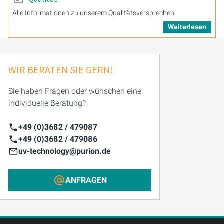
Alle Informationen zu unserem Qualitätsversprechen
Weiterlesen
WIR BERATEN SIE GERN!
Sie haben Fragen oder wünschen eine
individuelle Beratung?
+49 (0)3682 / 479087
+49 (0)3682 / 479086
uv-technology@purion.de
ANFRAGEN