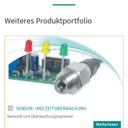
Weiteres Produktportfolio
SENSOR- UND ZEITÜBERWACHUNG
Sensorik und Überwachungsoptionen
Weiterlesen