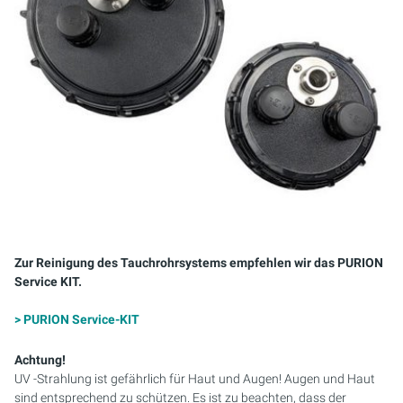
Zur Reinigung des Tauchrohrsystems empfehlen wir das PURION
Service KIT.
> PURION Service-KIT
Achtung!
UV -Strahlung ist gefährlich für Haut und Augen! Augen und Haut
sind entsprechend zu schützen. Es ist zu beachten, dass der