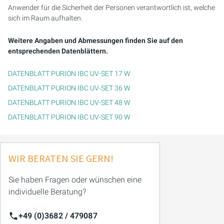
Anwender für die Sicherheit der Personen verantwortlich ist, welche
sich im Raum aufhalten.
Weitere Angaben und Abmessungen finden Sie auf den
entsprechenden Datenblättern.
DATENBLATT PURION IBC UV-SET 17 W
DATENBLATT PURION IBC UV-SET 36 W
DATENBLATT PURION IBC UV-SET 48 W
DATENBLATT PURION IBC UV-SET 90 W
WIR BERATEN SIE GERN!
Sie haben Fragen oder wünschen eine
individuelle Beratung?
+49 (0)3682 / 479087