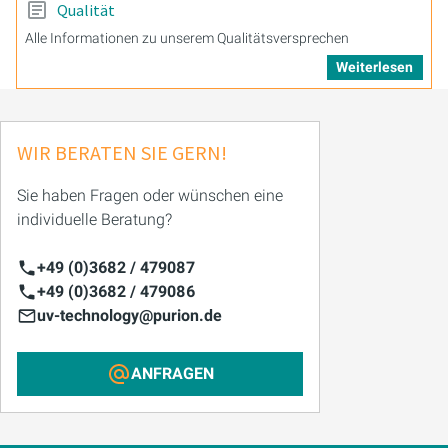
Qualität
Alle Informationen zu unserem Qualitätsversprechen
Weiterlesen
WIR BERATEN SIE GERN!
Sie haben Fragen oder wünschen eine
individuelle Beratung?
+49 (0)3682 / 479087
+49 (0)3682 / 479086
uv-technology@purion.de
ANFRAGEN