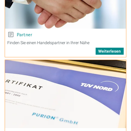
Partner
Finden Sie einen Handelspartner in Ihrer Nähe
Weiterlesen