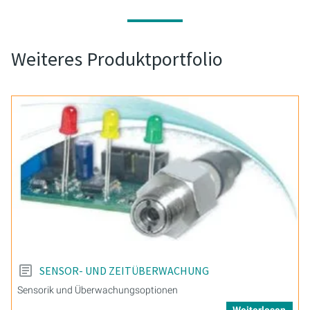
Weiteres Produktportfolio
SENSOR- UND ZEITÜBERWACHUNG
Sensorik und Überwachungsoptionen