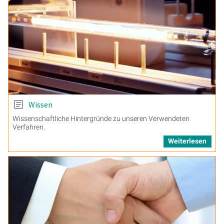
Wissen
Wissenschaftliche Hintergründe zu unseren Verwendeten
Verfahren.
Weiterlesen