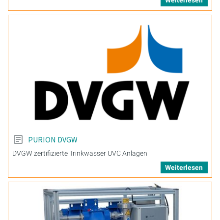
Weiterlesen
PURION DVGW
DVGW zertifizierte Trinkwasser UVC Anlagen
Weiterlesen