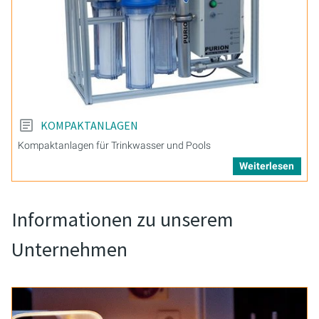
KOMPAKTANLAGEN
Kompaktanlagen für Trinkwasser und Pools
Weiterlesen
Informationen zu unserem
Unternehmen