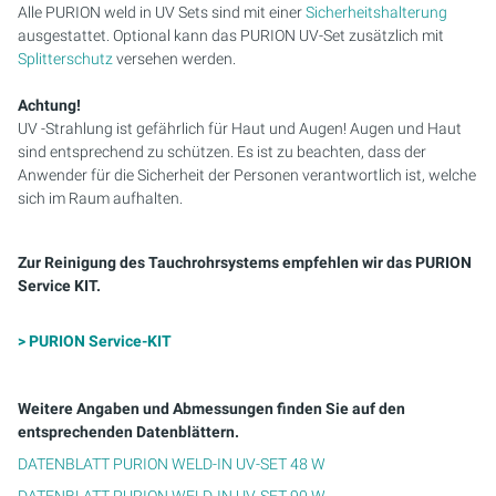
Alle PURION weld in UV Sets sind mit einer
Sicherheitshalterung
ausgestattet. Optional kann das PURION UV-Set zusätzlich mit
Splitterschutz
versehen werden.
Achtung!
UV -Strahlung ist gefährlich für Haut und Augen! Augen und Haut
sind entsprechend zu schützen. Es ist zu beachten, dass der
Anwender für die Sicherheit der Personen verantwortlich ist, welche
sich im Raum aufhalten.
Zur Reinigung des Tauchrohrsystems empfehlen wir das PURION
Service KIT.
> PURION Service-KIT
Weitere Angaben und Abmessungen finden Sie auf den
entsprechenden Datenblättern.
DATENBLATT PURION WELD-IN UV-SET 48 W