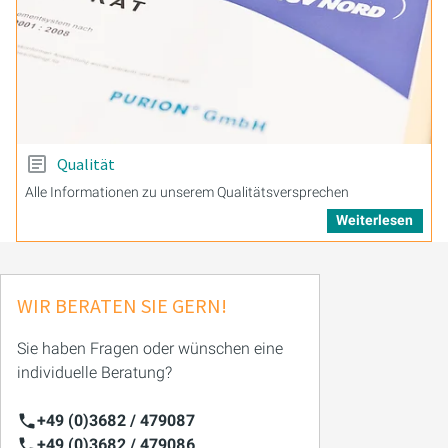
Qualität
Alle Informationen zu unserem Qualitätsversprechen
Weiterlesen
WIR BERATEN SIE GERN!
Sie haben Fragen oder wünschen eine
individuelle Beratung?
+49 (0)3682 / 479087
+49 (0)3682 / 479086