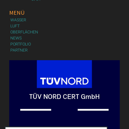
MENÜ
WASSER
LUFT
OBERFLÄCHEN
NEWS
PORTFOLIO
PARTNER