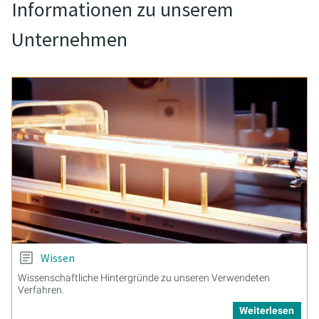
Informationen zu unserem
Unternehmen
Wissen
Wissenschaftliche Hintergründe zu unseren Verwendeten
Verfahren.
Weiterlesen