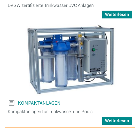
DVGW zertifizierte Trinkwasser UVC Anlagen
Weiterlesen
KOMPAKTANLAGEN
Kompaktanlagen für Trinkwasser und Pools
Weiterlesen