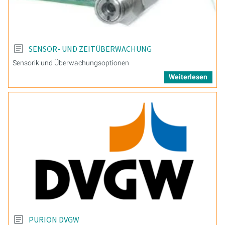
SENSOR- UND ZEITÜBERWACHUNG
Sensorik und Überwachungsoptionen
Weiterlesen
PURION DVGW