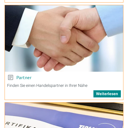
Partner
Finden Sie einen Handelspartner in Ihrer Nähe
Weiterlesen