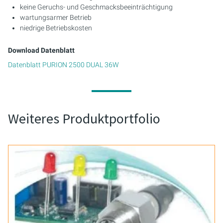
keine Geruchs- und Geschmacksbeeinträchtigung
wartungsarmer Betrieb
niedrige Betriebskosten
Download Datenblatt
Datenblatt PURION 2500 DUAL 36W
Weiteres Produktportfolio