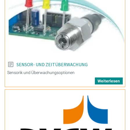
SENSOR- UND ZEITÜBERWACHUNG
Sensorik und Überwachungsoptionen
Weiterlesen