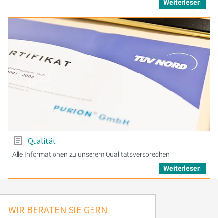
Weiterlesen
Qualität
Alle Informationen zu unserem Qualitätsversprechen
Weiterlesen
WIR BERATEN SIE GERN!