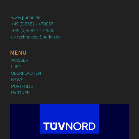
www.purion.de
+49 (0)3682 / 479087
+49 (0)3682 / 479086
uv-technology@purion.de
MENÜ
WASSER
LUFT
OBERFLÄCHEN
NEWS
PORTFOLIO
PARTNER