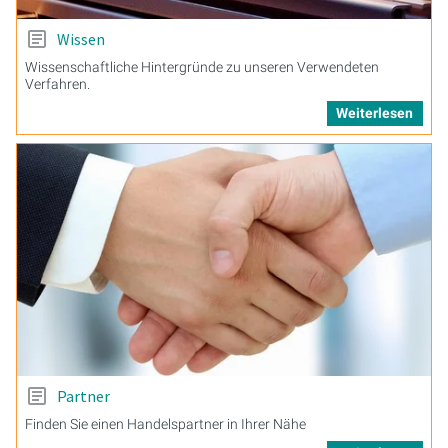
Wissen
Wissenschaftliche Hintergründe zu unseren Verwendeten
Verfahren.
Weiterlesen
Partner
Finden Sie einen Handelspartner in Ihrer Nähe