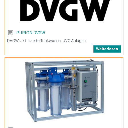
PURION DVGW
DVGW zertifizierte Trinkwasser UVC Anlagen
Weiterlesen