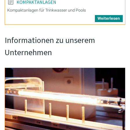
KOMPAKTANLAGEN
Kompaktanlagen für Trinkwasser und Pools
Weiterlesen
Informationen zu unserem
Unternehmen