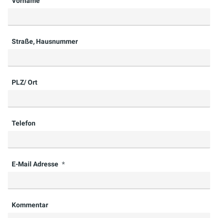
Vorname
Straße, Hausnummer
PLZ/ Ort
Telefon
E-Mail Adresse
Kommentar