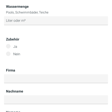
Wassermenge
Pools, Schwimmbäder, Teiche
Zubehör
Ja
Nein
Firma
Nachname