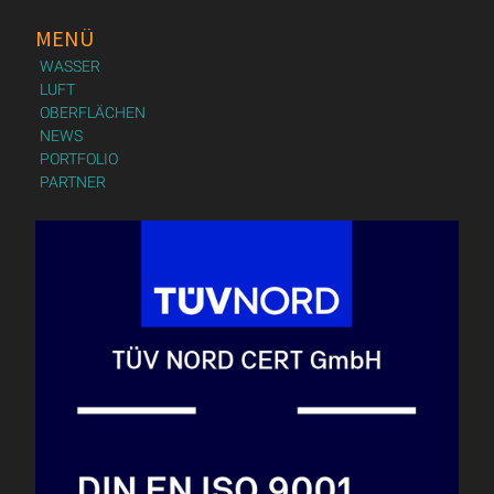
MENÜ
WASSER
LUFT
OBERFLÄCHEN
NEWS
PORTFOLIO
PARTNER