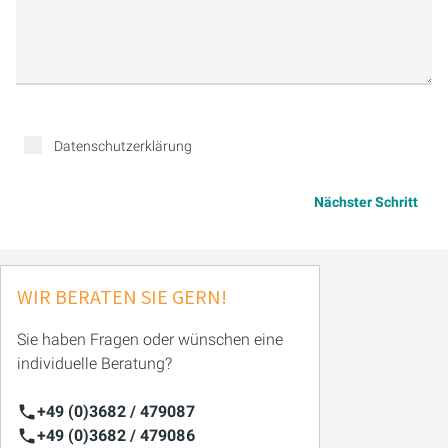
Datenschutzerklärung
Nächster Schritt
WIR BERATEN SIE GERN!
Sie haben Fragen oder wünschen eine
individuelle Beratung?
+49 (0)3682 / 479087
+49 (0)3682 / 479086