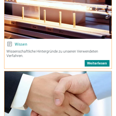
Wissen
Wissenschaftliche Hintergründe zu unseren Verwendeten
Verfahren.
Weiterlesen