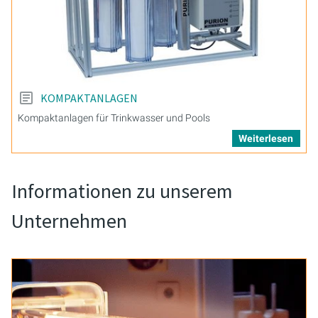
KOMPAKTANLAGEN
Kompaktanlagen für Trinkwasser und Pools
Weiterlesen
Informationen zu unserem
Unternehmen