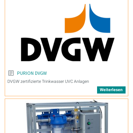
PURION DVGW
DVGW zertifizierte Trinkwasser UVC Anlagen
Weiterlesen