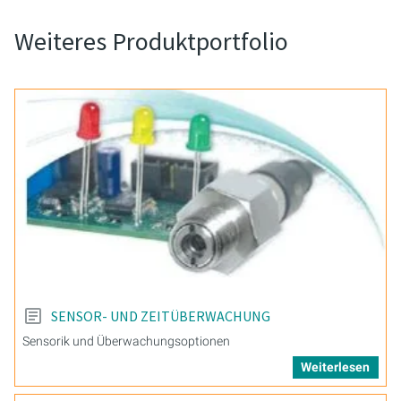
Weiteres Produktportfolio
SENSOR- UND ZEITÜBERWACHUNG
Sensorik und Überwachungsoptionen
Weiterlesen