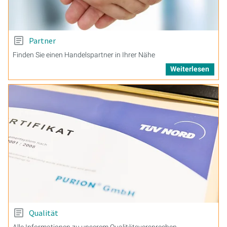
Partner
Finden Sie einen Handelspartner in Ihrer Nähe
Weiterlesen
Qualität