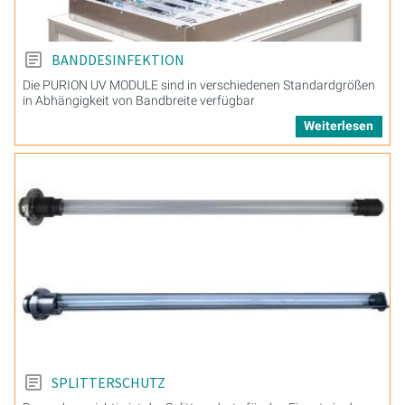
BANDDESINFEKTION
Die PURION UV MODULE sind in verschiedenen Standardgrößen
in Abhängigkeit von Bandbreite verfügbar
Weiterlesen
SPLITTERSCHUTZ