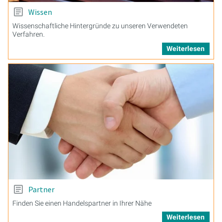
Wissen
Wissenschaftliche Hintergründe zu unseren Verwendeten
Verfahren.
Weiterlesen
Partner
Finden Sie einen Handelspartner in Ihrer Nähe
Weiterlesen