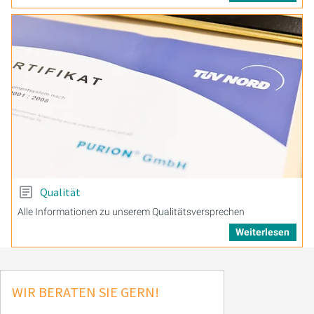
Qualität
Alle Informationen zu unserem Qualitätsversprechen
Weiterlesen
WIR BERATEN SIE GERN!