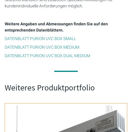
kundenindividuelle Anforderungen möglich.
Weitere Angaben und Abmessungen finden Sie auf den
entsprechenden Datenblättern.
DATENBLATT PURION UVC BOX SMALL
DATENBLATT PURION UVC BOX MEDIUM
DATENBLATT PURION UVC BOX DUAL MEDIUM
Weiteres Produktportfolio