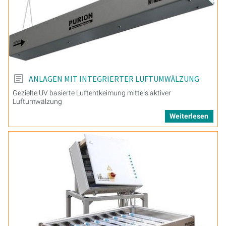
ANLAGEN MIT INTEGRIERTER LUFTUMWÄLZUNG
Gezielte UV basierte Luftentkeimung mittels aktiver
Luftumwälzung
Weiterlesen