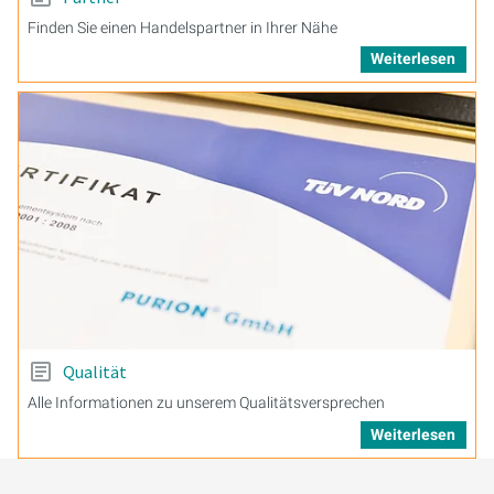
Finden Sie einen Handelspartner in Ihrer Nähe
Weiterlesen
Qualität
Alle Informationen zu unserem Qualitätsversprechen
Weiterlesen