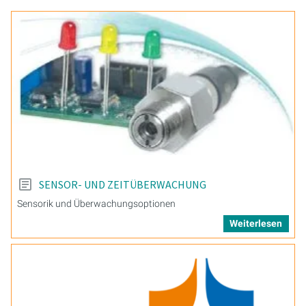
SENSOR- UND ZEITÜBERWACHUNG
Sensorik und Überwachungsoptionen
Weiterlesen