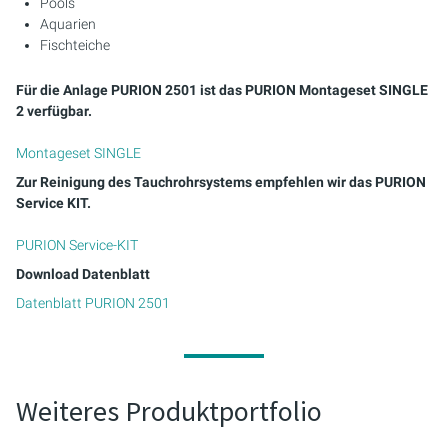
Pools
Aquarien
Fischteiche
Für die Anlage PURION 2501 ist das PURION Montageset SINGLE
2 verfügbar.
Montageset SINGLE
Zur Reinigung des Tauchrohrsystems empfehlen wir das PURION
Service KIT.
PURION Service-KIT
Download Datenblatt
Datenblatt PURION 2501
Weiteres Produktportfolio