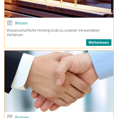
Wissen
Wissenschaftliche Hintergründe zu unseren Verwendeten
Verfahren.
Weiterlesen
Partner