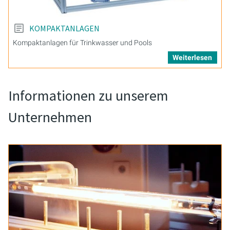
KOMPAKTANLAGEN
Kompaktanlagen für Trinkwasser und Pools
Weiterlesen
Informationen zu unserem
Unternehmen